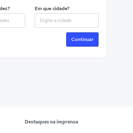
ades?
Em que cidade?
Continuar
Destaques na imprensa