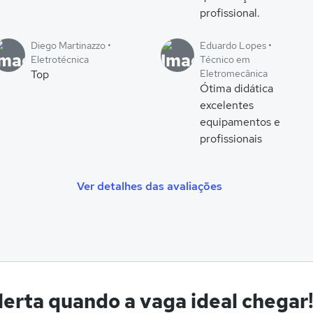
profissional.
Diego Martinazzo •
Eduardo Lopes •
Eletrotécnica
Técnico em
Top
Eletromecânica
Ótima didática
excelentes
equipamentos e
profissionais
Ver detalhes das avaliações
erta quando a vaga ideal chegar