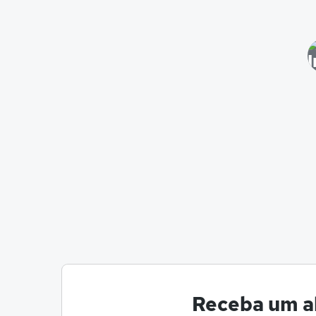
Receba um al