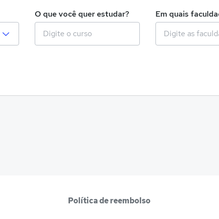
O que você quer estudar?
Em quais faculd
Política de reembolso