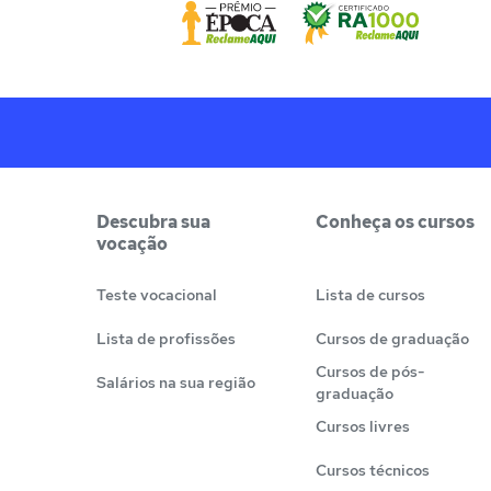
Descubra sua
Conheça os cursos
vocação
Teste vocacional
Lista de cursos
Lista de profissões
Cursos de graduação
Cursos de pós-
Salários na sua região
graduação
Cursos livres
Cursos técnicos