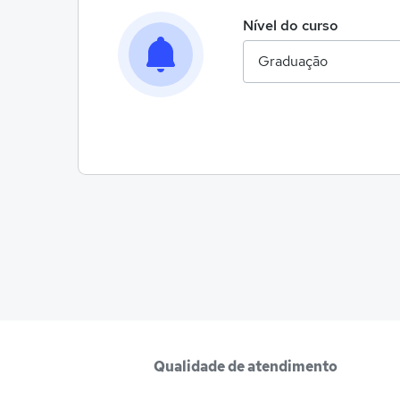
Nível do curso
Qualidade de atendimento