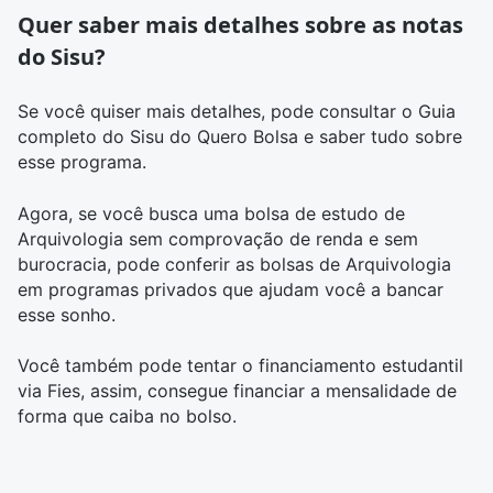
Quer saber mais detalhes sobre as notas
do Sisu?
Se você quiser mais detalhes, pode consultar o
Guia
completo do Sisu
do Quero Bolsa e saber tudo sobre
esse programa.
Agora, se você busca uma bolsa de estudo de
Arquivologia sem comprovação de renda e sem
burocracia, pode
conferir as bolsas de Arquivologia
em programas privados que ajudam você a bancar
esse sonho.
Você também pode tentar o financiamento estudantil
via
Fies
, assim, consegue financiar a mensalidade de
forma que caiba no bolso.