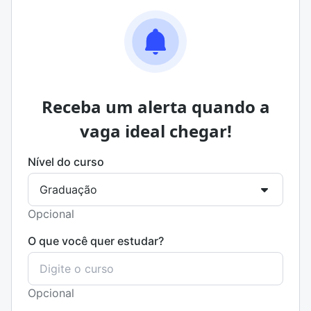
Receba um alerta quando a
vaga ideal chegar!
Nível do curso
Opcional
O que você quer estudar?
Opcional