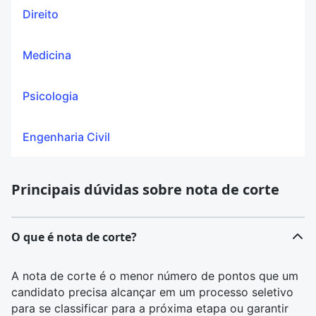
Direito
Medicina
Psicologia
Engenharia Civil
Principais dúvidas sobre nota de corte
O que é nota de corte?
A nota de corte é o menor número de pontos que um
candidato precisa alcançar em um processo seletivo
para se classificar para a próxima etapa ou garantir