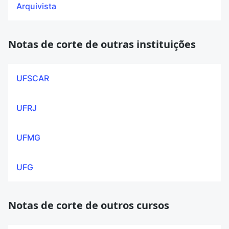
Arquivista
Notas de corte de outras instituições
UFSCAR
UFRJ
UFMG
UFG
Notas de corte de outros cursos