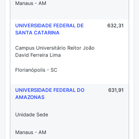
Manaus - AM
UNIVERSIDADE FEDERAL DE
632,31
SANTA CATARINA
Campus Universitário Reitor João
David Ferreira Lima
Florianópolis - SC
UNIVERSIDADE FEDERAL DO
631,91
AMAZONAS
Unidade Sede
Manaus - AM