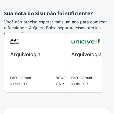
Sua nota do Sisu não foi suficiente?
Você não precisa esperar mais um ano para começar
a faculdade. A Quero Bolsa separou essas ofertas
para você:
Arquivologia
Arquivologia
EaD - Virtual
R$ 431,80
EaD - Virtual
Vitória - ES
R$ 213,74
Assis - SP