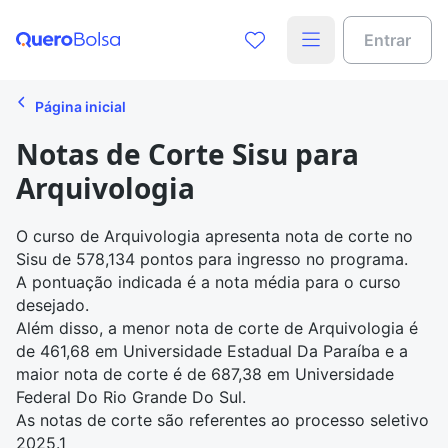
Entrar
Página inicial
Notas de Corte Sisu para
Arquivologia
O curso de Arquivologia apresenta
nota de corte no
Sisu
de 578,134 pontos para ingresso no programa.
A pontuação indicada é a nota média para o curso
desejado.
Além disso, a menor nota de corte de Arquivologia é
de 461,68 em Universidade Estadual Da Paraíba e a
maior nota de corte é de 687,38 em Universidade
Federal Do Rio Grande Do Sul.
As notas de corte são referentes ao processo seletivo
2025.1