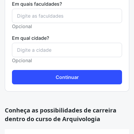
Em quais faculdades?
Opcional
Em qual cidade?
Opcional
Continuar
Conheça as possibilidades de carreira
dentro do curso de Arquivologia