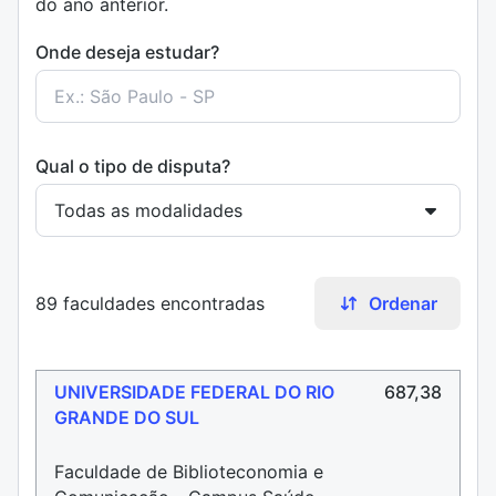
do ano anterior.
Onde deseja estudar?
Qual o tipo de disputa?
89 faculdades encontradas
Ordenar
UNIVERSIDADE FEDERAL DO RIO
687,38
GRANDE DO SUL
Faculdade de Biblioteconomia e