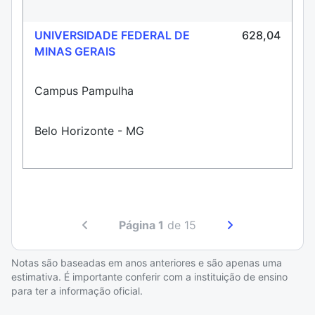
UNIVERSIDADE FEDERAL DE
628,04
MINAS GERAIS
Campus Pampulha
Belo Horizonte - MG
Página 1
de 15
Notas são baseadas em anos anteriores e são apenas uma
estimativa. É importante conferir com a instituição de ensino
para ter a informação oficial.