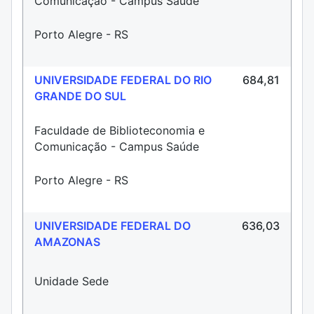
Comunicação - Campus Saúde
Porto Alegre - RS
UNIVERSIDADE FEDERAL DO RIO
684,81
GRANDE DO SUL
Faculdade de Biblioteconomia e
Comunicação - Campus Saúde
Porto Alegre - RS
UNIVERSIDADE FEDERAL DO
636,03
AMAZONAS
Unidade Sede