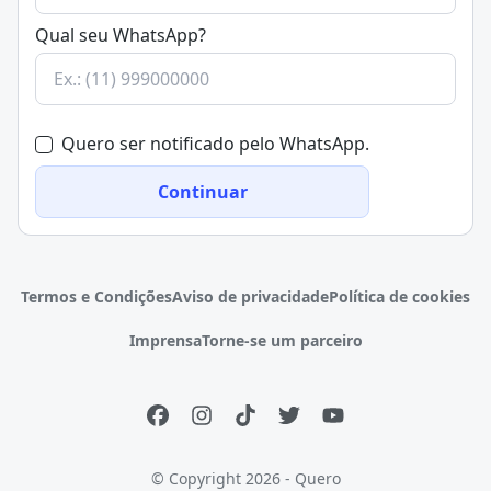
Qual seu WhatsApp?
Quero ser notificado pelo WhatsApp.
Continuar
Termos e Condições
Aviso de privacidade
Política de cookies
Imprensa
Torne-se um parceiro
© Copyright 2026 - Quero