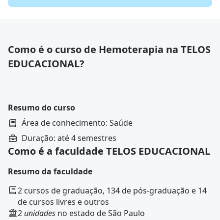
Como é o curso de Hemoterapia na TELOS
EDUCACIONAL?
Resumo do curso
Área de conhecimento: Saúde
Duração: até 4 semestres
Como é a faculdade TELOS EDUCACIONAL
Resumo da faculdade
2 cursos de graduação, 134 de pós-graduação e 14
de cursos livres e outros
2
unidades
no estado de São Paulo