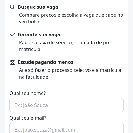
Busque sua vaga
Compare preços e escolha a vaga que cabe no
seu bolso
Garanta sua vaga
Pague a taxa de serviço, chamada de pré-
matrícula
Estude pagando menos
Aí é só fazer o processo seletivo e a matrícula
na faculdade
Qual seu nome?
Qual seu e-mail?