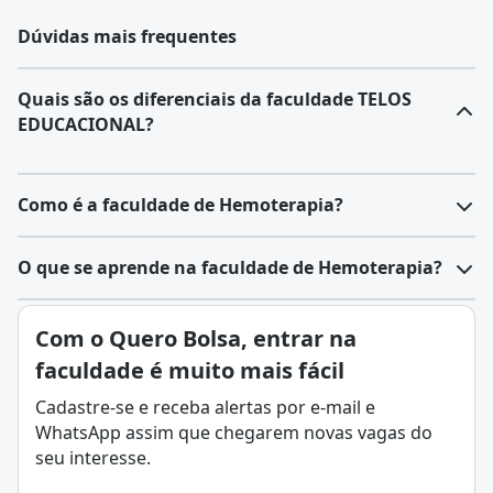
Dúvidas mais frequentes
Quais são os diferenciais da faculdade TELOS
EDUCACIONAL?
Como é a faculdade de Hemoterapia?
O que se aprende na faculdade de Hemoterapia?
Com o Quero Bolsa, entrar na
faculdade é muito mais fácil
Cadastre-se e receba alertas por e-mail e
WhatsApp assim que chegarem novas vagas do
seu interesse.