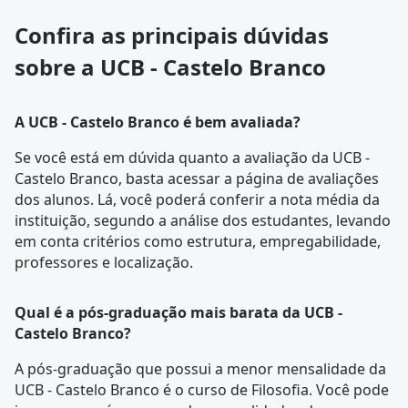
Confira as principais dúvidas
sobre a UCB - Castelo Branco
A UCB - Castelo Branco é bem avaliada?
Se você está em dúvida quanto a avaliação da UCB -
Castelo Branco, basta acessar a página de
avaliações
dos alunos
. Lá, você poderá conferir a nota média da
instituição, segundo a análise dos estudantes, levando
em conta critérios como estrutura, empregabilidade,
professores e localização.
Qual é a pós-graduação mais barata da UCB -
Castelo Branco?
A pós-graduação que possui a menor mensalidade da
UCB - Castelo Branco é o curso de
Filosofia
. Você pode