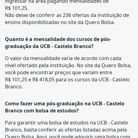
ingressar na área pagando mensalidades de
R$ 101,25.
Não deixe de conferir as 236 ofertas da instituição de
ensino disponibilizadas no site da Quero Bolsa.
Quanto é a mensalidade dos cursos de pós-
graduação da UCB - Castelo Branco?
O valor da mensalidade varia de acordo com cada
nível ofertado pela instituição. No site da Quero Bolsa,
você pode encontrar preços que variam entre
R$ 101,25 e R$ 418,05 para os cursos da UCB - Castelo
Branco.
Como fazer uma pós-graduação na UCB - Castelo
Branco com bolsa de estudos?
Para garantir uma bolsa de estudos na UCB - Castelo
Branco, basta conferir as ofertas listadas acima pela
Quero Bolsa. Aqui, você pode adquirir uma bolsa com