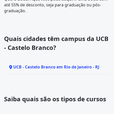
até 55% de desconto, seja para graduação ou pós-
graduação.
Quais cidades têm campus da UCB
- Castelo Branco?
UCB - Castelo Branco em Rio de Janeiro - RJ
Saiba quais são os tipos de cursos