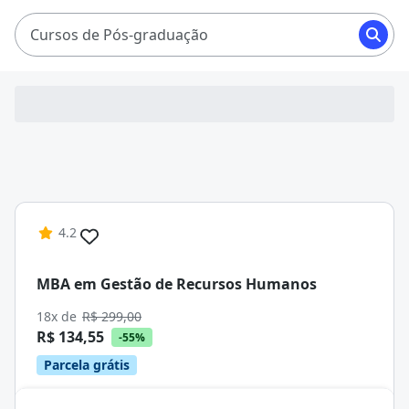
Cursos de Pós-graduação
4.2
MBA em Gestão de Recursos Humanos
18x de
R$ 299,00
R$ 134,55
-55%
Parcela grátis