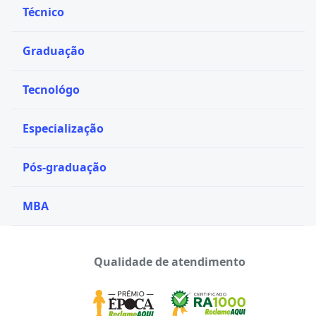
Técnico
Graduação
Tecnológo
Especialização
Pós-graduação
MBA
Qualidade de atendimento