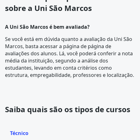
sobre a Uni São Marcos
A Uni São Marcos é bem avaliada?
Se você está em dúvida quanto a avaliação da Uni São
Marcos, basta acessar a página de
página de
avaliações dos alunos
. Lá, você poderá conferir a nota
média da instituição, segundo a análise dos
estudantes, levando em conta critérios como
estrutura, empregabilidade, professores e localização.
Saiba quais são os tipos de cursos
Técnico