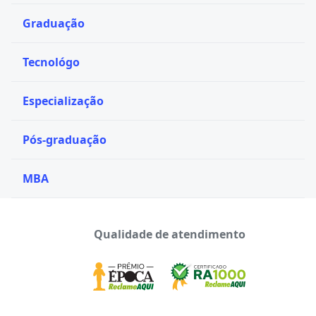
Graduação
Tecnológo
Especialização
Pós-graduação
MBA
Qualidade de atendimento