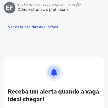
Eric Fernandes • Segurança da Informação
EF
Ótima estrutura e professores
Ver detalhes das avaliações
Receba um alerta quando a vaga
ideal chegar!