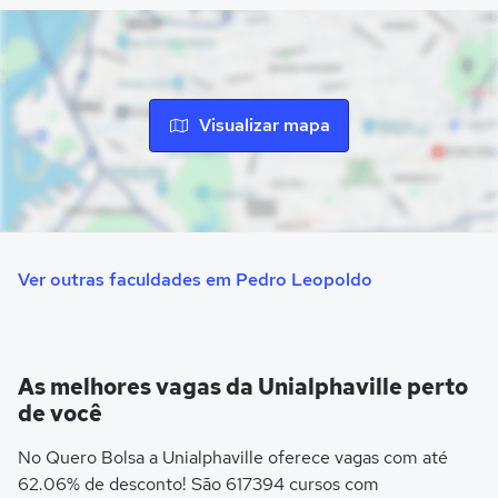
Visualizar mapa
Ver outras faculdades em Pedro Leopoldo
As melhores vagas da Unialphaville perto
de você
No Quero Bolsa a Unialphaville oferece vagas com até
62.06% de desconto! São 617394 cursos com