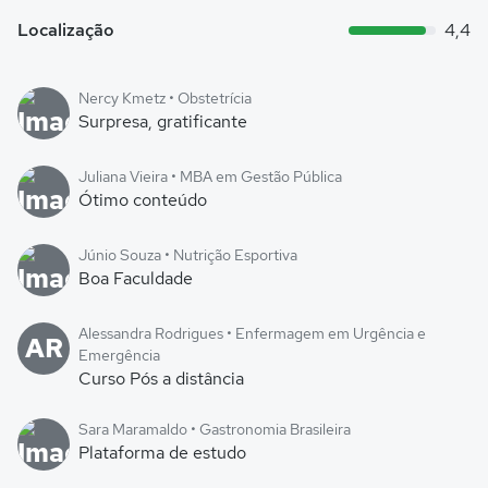
Localização
4,4
Nercy Kmetz • Obstetrícia
Surpresa, gratificante
Juliana Vieira • MBA em Gestão Pública
Ótimo conteúdo
Júnio Souza • Nutrição Esportiva
Boa Faculdade
Alessandra Rodrigues • Enfermagem em Urgência e
AR
Emergência
Curso Pós a distância
Sara Maramaldo • Gastronomia Brasileira
Plataforma de estudo