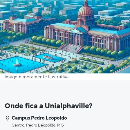
Imagem meramente ilustrativa
Onde fica a Unialphaville?
Campus Pedro Leopoldo
Centro, Pedro Leopoldo, MG