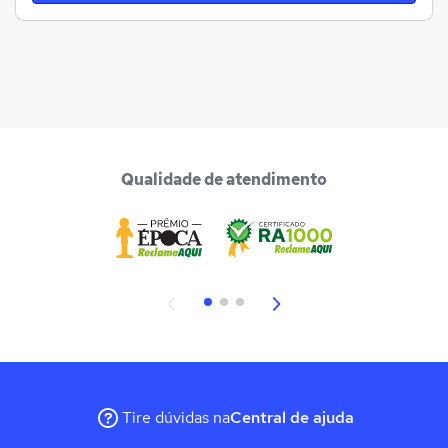
Qualidade de atendimento
Tire dúvidas na
Central de ajuda