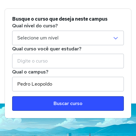
Busque o curso que deseja neste campus
Qual nível do curso?
Qual curso você quer estudar?
Qual o campus?
Buscar curso