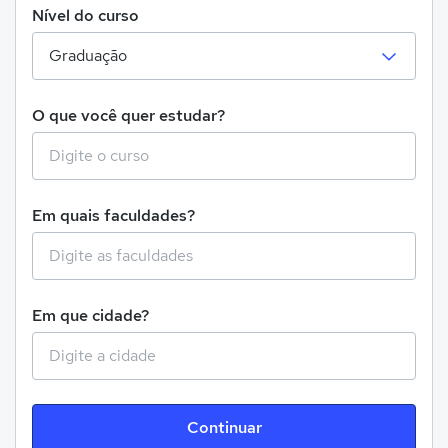
Nível do curso
O que você quer estudar?
Em quais faculdades?
Em que cidade?
Continuar