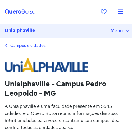
Unialphaville
Menu
Campus e cidades
Unialphaville - Campus Pedro
Leopoldo - MG
A Unialphaville é uma faculdade presente em 5545
cidades, e o Quero Bolsa reuniu informações das suas
5968 unidades para você encontrar o seu campus ideal,
confira todas as unidades abaixo: