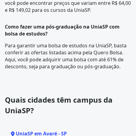
você pode encontrar preços que variam entre R$ 64,00
e R$ 149,02 para os cursos da UniaSP.
Como fazer uma pós-graduação na UniaSP com
bolsa de estudos?
Para garantir uma bolsa de estudos na UniaSP, basta
conferir as ofertas listadas acima pela Quero Bolsa.
Aqui, você pode adquirir uma bolsa com até 61% de
desconto, seja para graduação ou pós-graduação.
Quais cidades têm campus da
UniaSP?
UniaSP em Avaré - SP