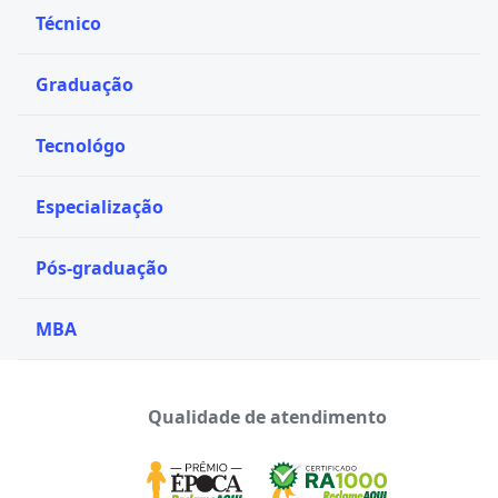
Técnico
Graduação
Tecnológo
Especialização
Pós-graduação
MBA
Qualidade de atendimento