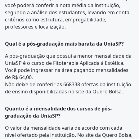
você poderá conferir a nota média da instituição,
segundo a análise dos estudantes, levando em conta
critérios como estrutura, empregabilidade,
professores e localização.
Qual é a pós-graduação mais barata da UniaSP?
A pós-graduação que possui a menor mensalidade da
UniaSP é o curso de
Fitoterapia Aplicada à Estética
.
Você pode ingressar na área pagando mensalidades
de R$ 64,00.
Não deixe de conferir as 668338 ofertas da instituição
de ensino disponibilizadas no site da Quero Bolsa.
Quanto é a mensalidade dos cursos de pós-
graduação da UniaSP?
O valor da mensalidade varia de acordo com cada
nível ofertado pela instituição. No site da Quero Bolsa,