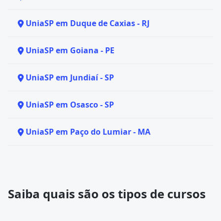
UniaSP em Duque de Caxias - RJ
UniaSP em Goiana - PE
UniaSP em Jundiaí - SP
UniaSP em Osasco - SP
UniaSP em Paço do Lumiar - MA
Saiba quais são os tipos de cursos