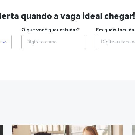
erta quando a vaga ideal chegar
O que você quer estudar?
Em quais faculd