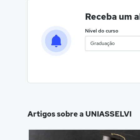
Receba um al
Nível do curso
Artigos sobre a UNIASSELVI