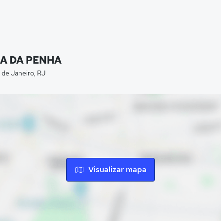
LA DA PENHA
e Janeiro, RJ
Visualizar mapa