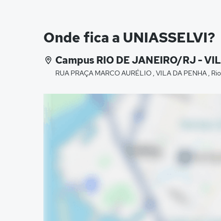
Onde fica a UNIASSELVI?
Campus RIO DE JANEIRO/RJ - VI
RUA PRAÇA MARCO AURÉLIO , VILA DA PENHA , Rio d