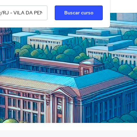
Buscar curso