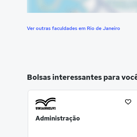
Ver outras faculdades em Rio de Janeiro
Bolsas interessantes para voc
Administração