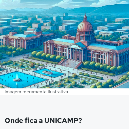
Imagem meramente ilustrativa
Onde fica a UNICAMP?