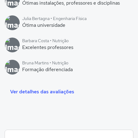
Ótimas instalações, professores e disciplinas
Julia Bertagna • Engenharia Física
Ótima universidade
Barbara Costa • Nutrição
Excelentes professores
Bruna Martins • Nutrição
Formação diferenciada
Ver detalhes das avaliações