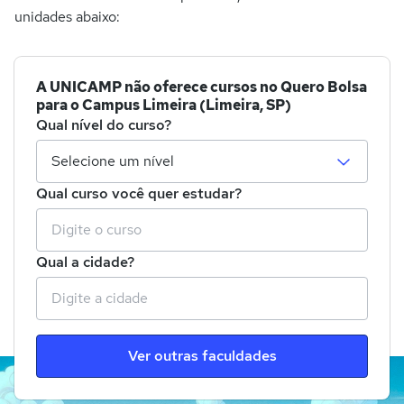
unidades abaixo:
A UNICAMP não oferece cursos no Quero Bolsa
para o Campus Limeira (Limeira, SP)
Qual nível do curso?
Qual curso você quer estudar?
Qual a cidade?
Ver outras faculdades