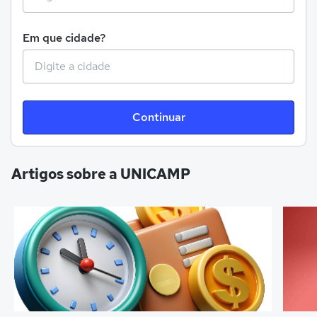
Em que cidade?
Continuar
Artigos sobre a UNICAMP