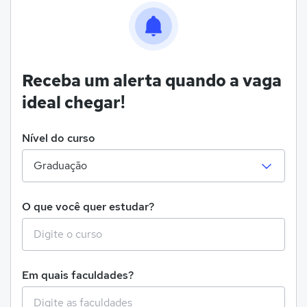
Receba um alerta quando a vaga
ideal chegar!
Nível do curso
O que você quer estudar?
Em quais faculdades?