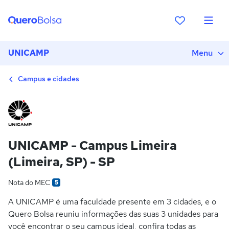
UNICAMP
Menu
Campus e cidades
UNICAMP - Campus Limeira
(Limeira, SP) - SP
Nota do MEC
5
A UNICAMP é uma faculdade presente em 3 cidades, e o
Quero Bolsa reuniu informações das suas 3 unidades para
você encontrar o seu campus ideal, confira todas as