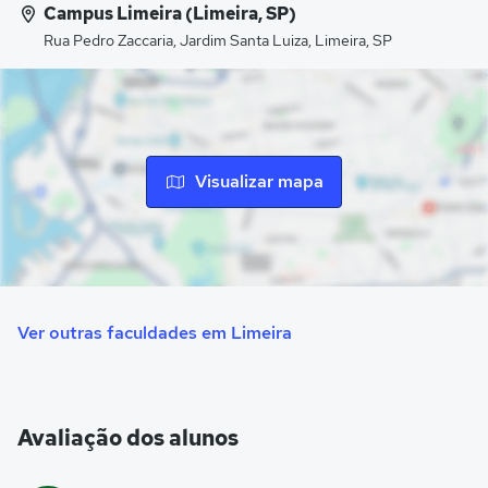
Campus Limeira (Limeira, SP)
Rua Pedro Zaccaria, Jardim Santa Luiza, Limeira, SP
Visualizar mapa
Ver outras faculdades em Limeira
Avaliação dos alunos