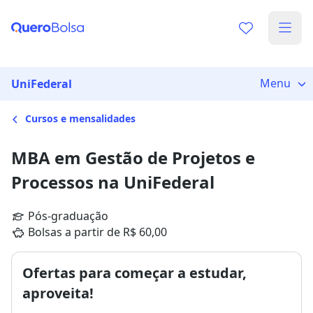
Menu
UniFederal
Cursos e mensalidades
MBA em Gestão de Projetos e
Processos na UniFederal
Pós-graduação
Bolsas a partir de R$ 60,00
Ofertas para começar a estudar,
aproveita!