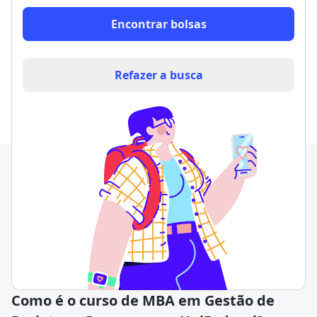
Encontrar bolsas
Refazer a busca
Como é o curso de MBA em Gestão de