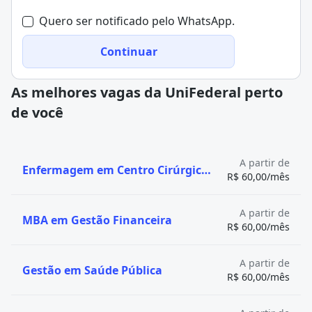
Quero ser notificado pelo WhatsApp.
Continuar
As melhores vagas da UniFederal perto
de você
A partir de
Enfermagem em Centro Cirúrgico e Central de Material
R$ 60,00/mês
A partir de
MBA em Gestão Financeira
R$ 60,00/mês
A partir de
Gestão em Saúde Pública
R$ 60,00/mês