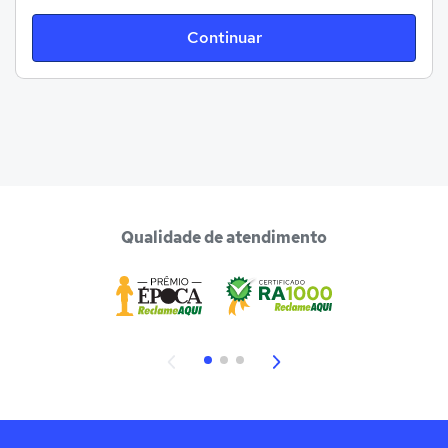
Continuar
Qualidade de atendimento