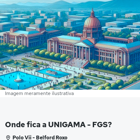
Imagem meramente ilustrativa
Onde fica a UNIGAMA - FGS?
Polo Vii - Belford Roxo