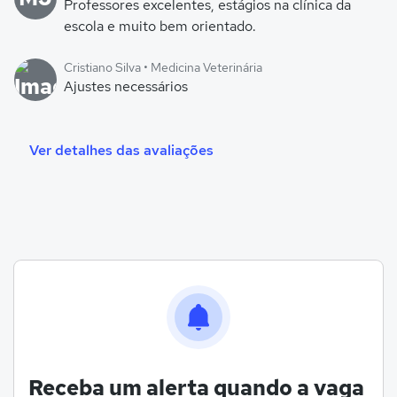
Professores excelentes, estágios na clínica da
escola e muito bem orientado.
Cristiano Silva • Medicina Veterinária
Ajustes necessários
Ver detalhes das avaliações
Receba um alerta quando a vaga