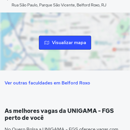
Rua São Paulo, Parque São Vicente, Belford Roxo, RJ
Visualizar mapa
Ver outras faculdades em Belford Roxo
As melhores vagas da UNIGAMA - FGS
perto de você
No Quero Bolsa a UNIGAMA - FGS oferece vagas com