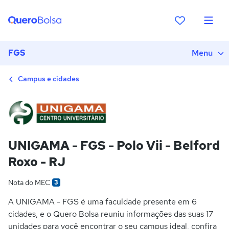
FGS
Menu
Campus e cidades
UNIGAMA - FGS - Polo Vii - Belford
Roxo - RJ
Nota do MEC
3
A UNIGAMA - FGS é uma faculdade presente em 6
cidades, e o Quero Bolsa reuniu informações das suas 17
unidades para você encontrar o seu campus ideal, confira