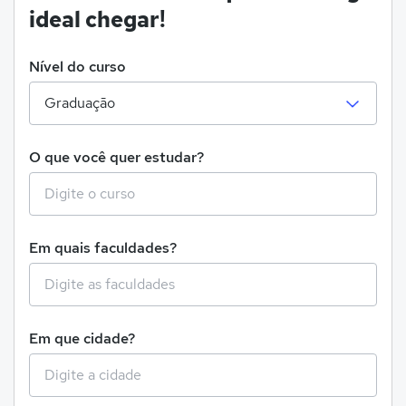
ideal chegar!
Nível do curso
O que você quer estudar?
Em quais faculdades?
Em que cidade?