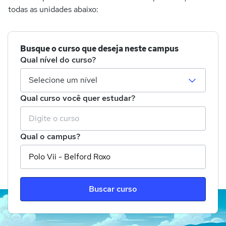
todas as unidades abaixo:
Busque o curso que deseja neste campus
Qual nível do curso?
Qual curso você quer estudar?
Qual o campus?
Buscar curso