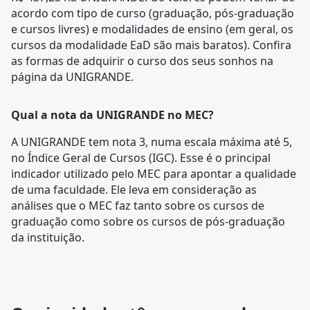
acordo com tipo de curso (graduação, pós-graduação
e cursos livres) e modalidades de ensino (em geral, os
cursos da modalidade EaD são mais baratos). Confira
as formas de adquirir o curso dos seus sonhos na
página da UNIGRANDE.
Qual a nota da UNIGRANDE no MEC?
A UNIGRANDE tem nota 3, numa escala máxima até 5,
no Índice Geral de Cursos (IGC). Esse é o principal
indicador utilizado pelo MEC para apontar a qualidade
de uma faculdade. Ele leva em consideração as
análises que o MEC faz tanto sobre os cursos de
graduação como sobre os cursos de pós-graduação
da instituição.