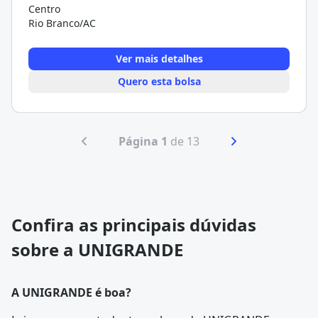
Centro
Rio Branco/AC
Ver mais detalhes
Quero esta bolsa
Página 1
de 13
Confira as principais dúvidas
sobre a UNIGRANDE
A UNIGRANDE é boa?