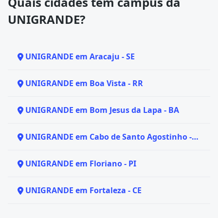
Quais cidades têm campus da
UNIGRANDE?
UNIGRANDE em Aracaju - SE
UNIGRANDE em Boa Vista - RR
UNIGRANDE em Bom Jesus da Lapa - BA
UNIGRANDE em Cabo de Santo Agostinho -
PE
UNIGRANDE em Floriano - PI
UNIGRANDE em Fortaleza - CE