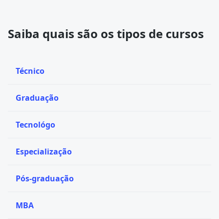
Saiba quais são os tipos de cursos
Técnico
Graduação
Tecnológo
Especialização
Pós-graduação
MBA