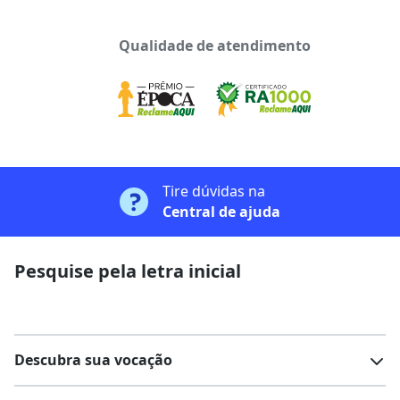
Qualidade de atendimento
Tire dúvidas na
Central de ajuda
Pesquise pela letra inicial
Descubra sua vocação