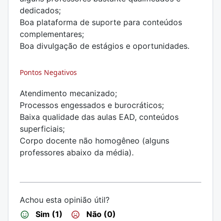
dedicados;
Boa plataforma de suporte para conteúdos
complementares;
Boa divulgação de estágios e oportunidades.
Pontos Negativos
Atendimento mecanizado;
Processos engessados e burocráticos;
Baixa qualidade das aulas EAD, conteúdos
superficiais;
Corpo docente não homogêneo (alguns
professores abaixo da média).
Achou esta opinião útil?
Sim (1)
Não (0)