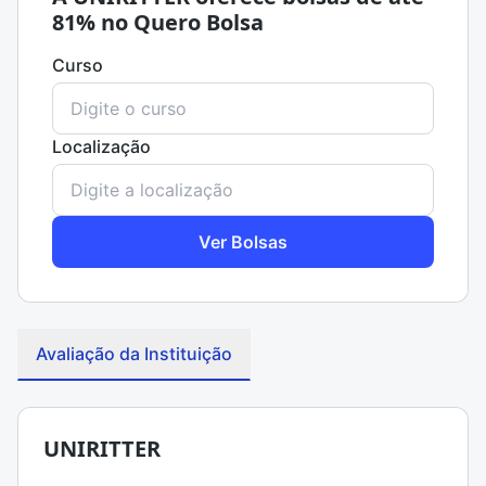
81% no Quero Bolsa
Curso
Localização
Ver Bolsas
Avaliação da Instituição
UNIRITTER