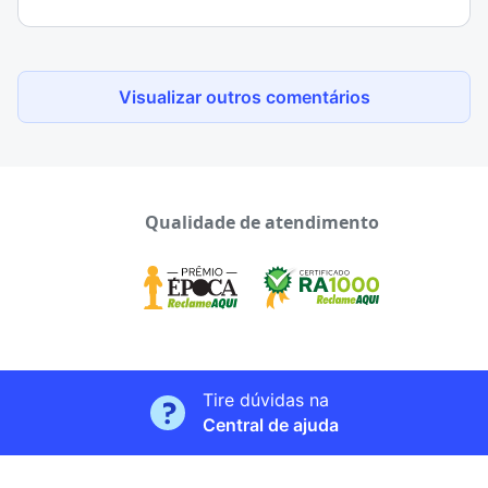
Visualizar outros comentários
Qualidade de atendimento
Tire dúvidas na
Central de ajuda