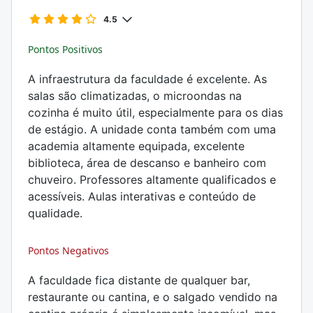
4.5
Pontos Positivos
A infraestrutura da faculdade é excelente. As
salas são climatizadas, o microondas na
cozinha é muito útil, especialmente para os dias
de estágio. A unidade conta também com uma
academia altamente equipada, excelente
biblioteca, área de descanso e banheiro com
chuveiro. Professores altamente qualificados e
acessíveis. Aulas interativas e conteúdo de
qualidade.
Pontos Negativos
A faculdade fica distante de qualquer bar,
restaurante ou cantina, e o salgado vendido na