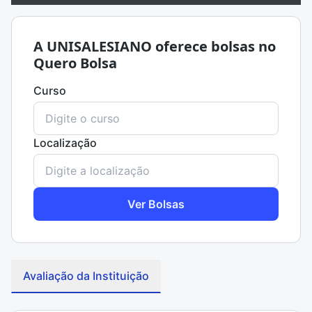
A UNISALESIANO oferece bolsas no
Quero Bolsa
Curso
Localização
Ver Bolsas
Avaliação da Instituição