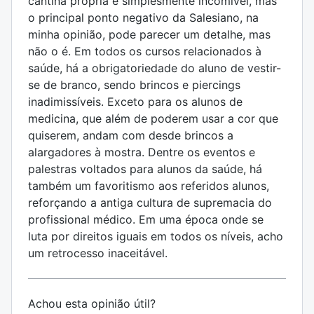
cantina própria é simplesmente incomível, mas
o principal ponto negativo da Salesiano, na
minha opinião, pode parecer um detalhe, mas
não o é. Em todos os cursos relacionados à
saúde, há a obrigatoriedade do aluno de vestir-
se de branco, sendo brincos e piercings
inadimissíveis. Exceto para os alunos de
medicina, que além de poderem usar a cor que
quiserem, andam com desde brincos a
alargadores à mostra. Dentre os eventos e
palestras voltados para alunos da saúde, há
também um favoritismo aos referidos alunos,
reforçando a antiga cultura de supremacia do
profissional médico. Em uma época onde se
luta por direitos iguais em todos os níveis, acho
um retrocesso inaceitável.
Achou esta opinião útil?