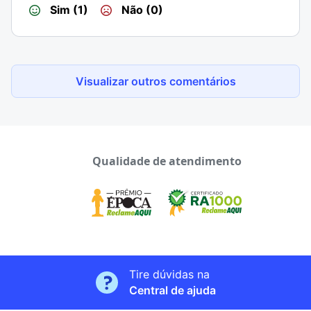
Sim (1)
Não (0)
Visualizar outros comentários
Qualidade de atendimento
Tire dúvidas na
Central de ajuda