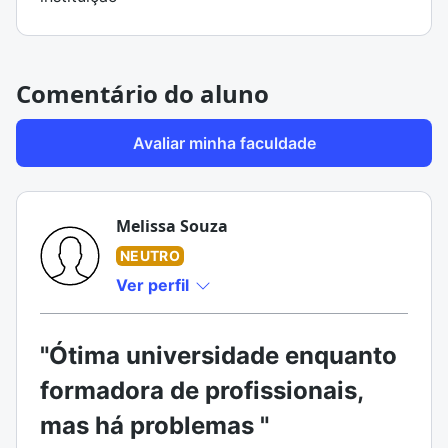
Comentário do aluno
Avaliar minha faculdade
Melissa Souza
NEUTRO
Ver perfil
"Ótima universidade enquanto
formadora de profissionais,
mas há problemas "