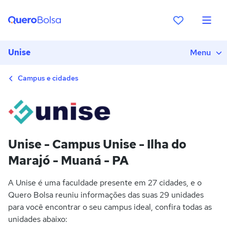
Unise
Menu
Campus e cidades
Unise - Campus Unise - Ilha do
Marajó - Muaná - PA
A Unise é uma faculdade presente em 27 cidades, e o
Quero Bolsa reuniu informações das suas 29 unidades
para você encontrar o seu campus ideal, confira todas as
unidades abaixo: