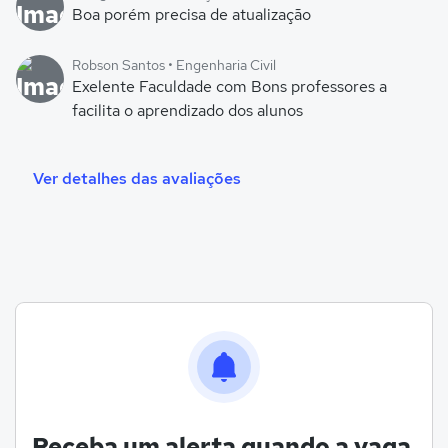
Boa porém precisa de atualização
Robson Santos • Engenharia Civil
Exelente Faculdade com Bons professores a
facilita o aprendizado dos alunos
Ver detalhes das avaliações
Receba um alerta quando a vaga