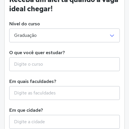
ideal chegar!
Nível do curso
O que você quer estudar?
Em quais faculdades?
Em que cidade?