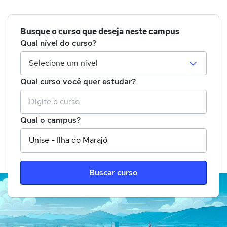
Busque o curso que deseja neste campus
Qual nível do curso?
Qual curso você quer estudar?
Qual o campus?
Buscar curso