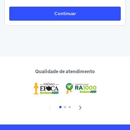
Continuar
Qualidade de atendimento