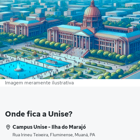
Imagem meramente ilustrativa
Onde fica a Unise?
Campus Unise - Ilha do Marajó
Rua Irineu Teixeira, Fluminense, Muaná, PA