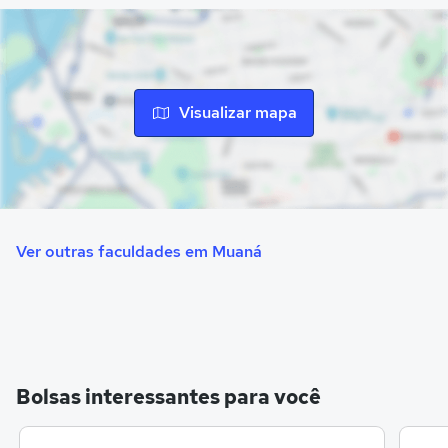
Visualizar mapa
Ver outras faculdades em Muaná
Bolsas interessantes para você