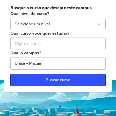
Busque o curso que deseja neste campus
Qual nível do curso?
Qual curso você quer estudar?
Qual o campus?
Buscar curso