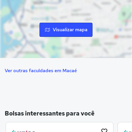
Visualizar mapa
Ver outras faculdades em Macaé
Bolsas interessantes para você