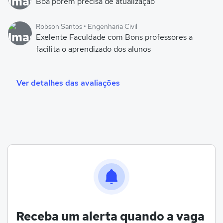
Boa porém precisa de atualização
Robson Santos • Engenharia Civil
Exelente Faculdade com Bons professores a
facilita o aprendizado dos alunos
Ver detalhes das avaliações
Receba um alerta quando a vaga