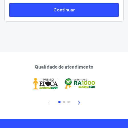
Continuar
Qualidade de atendimento