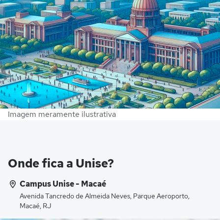
Imagem meramente ilustrativa
Onde fica a Unise?
Campus Unise - Macaé
Avenida Tancredo de Almeida Neves, Parque Aeroporto,
Macaé, RJ