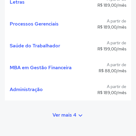
Letras
R$ 189,00/mês
A partir de
Processos Gerenciais
R$ 189,00/mês
A partir de
Saúde do Trabalhador
R$ 199,00/mês
A partir de
MBA em Gestão Financeira
R$ 88,00/mês
A partir de
Administração
R$ 189,00/mês
Ver mais 4