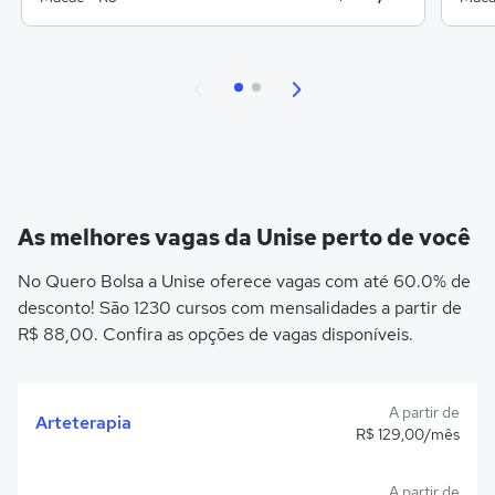
As melhores vagas da Unise perto de você
No Quero Bolsa a Unise oferece vagas com até 60.0% de
desconto! São 1230 cursos com mensalidades a partir de
R$ 88,00. Confira as opções de vagas disponíveis.
A partir de
Arteterapia
R$ 129,00/mês
A partir de