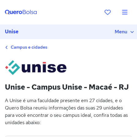
Unise
Menu
Campus e cidades
Unise - Campus Unise - Macaé - RJ
A Unise é uma faculdade presente em 27 cidades, e o
Quero Bolsa reuniu informações das suas 29 unidades
para você encontrar o seu campus ideal, confira todas as
unidades abaixo: