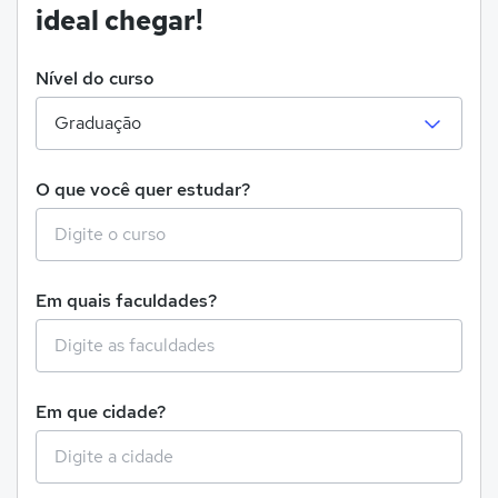
ideal chegar!
Nível do curso
O que você quer estudar?
Em quais faculdades?
Em que cidade?