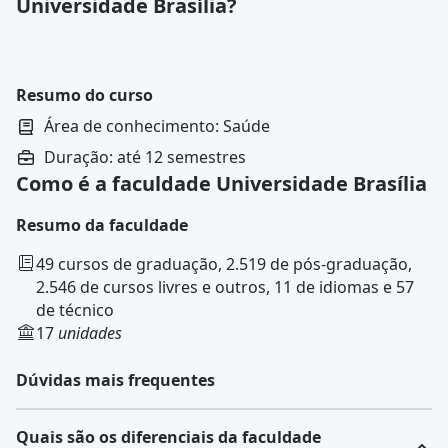
Universidade Brasília?
Resumo do curso
Área de conhecimento: Saúde
Duração: até 12 semestres
Como é a faculdade Universidade Brasília
Resumo da faculdade
49 cursos de graduação, 2.519 de pós-graduação,
2.546 de cursos livres e outros, 11 de idiomas e 57
de técnico
17
unidades
Dúvidas mais frequentes
Quais são os diferenciais da faculdade