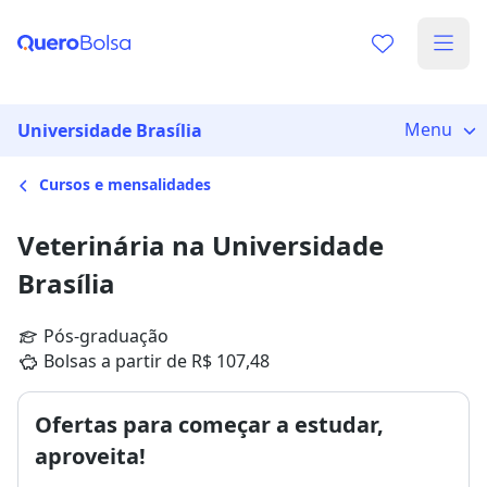
Menu
Universidade Brasília
Cursos e mensalidades
Veterinária na Universidade
Brasília
Pós-graduação
Bolsas a partir de R$ 107,48
Ofertas para começar a estudar,
aproveita!