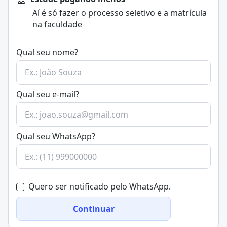
Aí é só fazer o processo seletivo e a matrícula
na faculdade
Qual seu nome?
Qual seu e-mail?
Qual seu WhatsApp?
Quero ser notificado pelo WhatsApp.
Continuar