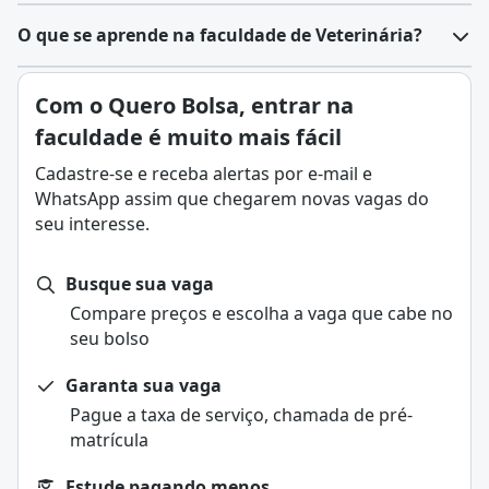
O que se aprende na faculdade de Veterinária?
Com o Quero Bolsa, entrar na
faculdade é muito mais fácil
Cadastre-se e receba alertas por e-mail e
WhatsApp assim que chegarem novas vagas do
seu interesse.
Busque sua vaga
Compare preços e escolha a vaga que cabe no
seu bolso
Garanta sua vaga
Pague a taxa de serviço, chamada de pré-
matrícula
Estude pagando menos