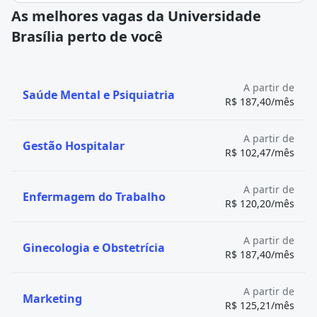
As melhores vagas da Universidade
Brasília perto de você
A partir de
Saúde Mental e Psiquiatria
R$ 187,40/mês
A partir de
Gestão Hospitalar
R$ 102,47/mês
A partir de
Enfermagem do Trabalho
R$ 120,20/mês
A partir de
Ginecologia e Obstetrícia
R$ 187,40/mês
A partir de
Marketing
R$ 125,21/mês