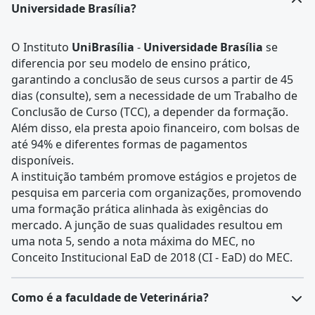
Universidade Brasília?
O Instituto
UniBrasília
-
Universidade Brasília
se
diferencia por seu modelo de ensino prático,
garantindo a conclusão de seus cursos a partir de 45
dias (consulte), sem a necessidade de um Trabalho de
Conclusão de Curso (TCC), a depender da formação.
Além disso, ela presta apoio financeiro, com bolsas de
até 94% e diferentes formas de pagamentos
disponíveis.
A instituição também promove estágios e projetos de
pesquisa em parceria com organizações, promovendo
uma formação prática alinhada às exigências do
mercado. A junção de suas qualidades resultou em
uma nota 5, sendo a nota máxima do MEC, no
Conceito Institucional EaD de 2018 (CI - EaD) do MEC.
Como é a faculdade de Veterinária?