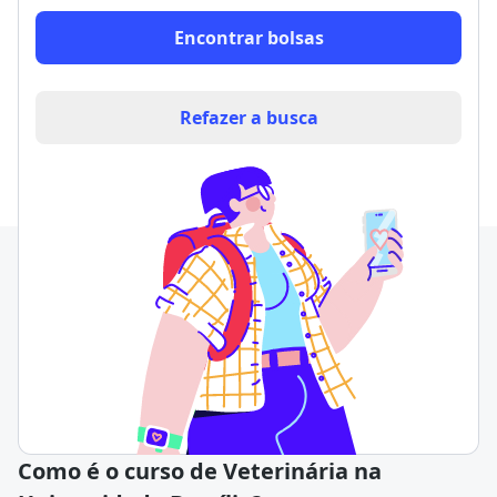
Encontrar bolsas
Refazer a busca
Como é o curso de Veterinária na