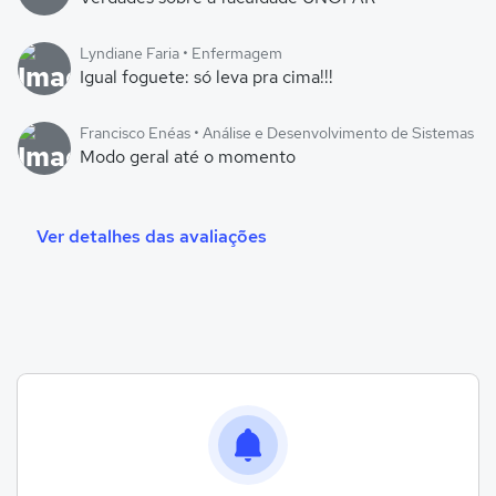
Lyndiane Faria • Enfermagem
Igual foguete: só leva pra cima!!!
Francisco Enéas • Análise e Desenvolvimento de Sistemas
Modo geral até o momento
Ver detalhes das avaliações