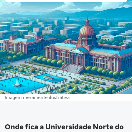
Imagem meramente ilustrativa
Onde fica a Universidade Norte do