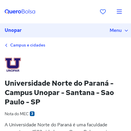
Unopar
Menu
Campus e cidades
Universidade Norte do Paraná -
Campus Unopar - Santana - Sao
Paulo - SP
Nota do MEC
3
A Universidade Norte do Paraná é uma faculdade