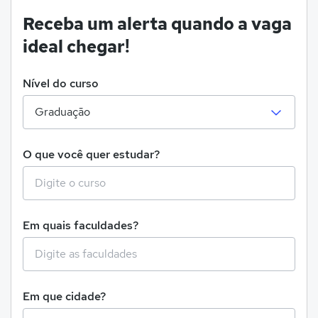
Receba um alerta quando a vaga
ideal chegar!
Nível do curso
O que você quer estudar?
Em quais faculdades?
Em que cidade?