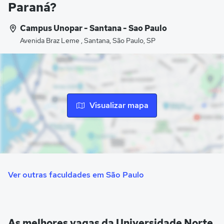
Paraná?
Campus Unopar - Santana - Sao Paulo
Avenida Braz Leme , Santana, São Paulo, SP
Visualizar mapa
Ver outras faculdades em São Paulo
As melhores vagas da Universidade Norte