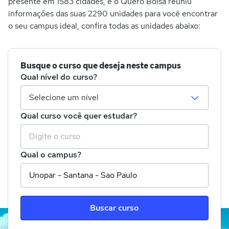
presente em 1583 cidades, e o Quero Bolsa reuniu
informações das suas 2290 unidades para você encontrar
o seu campus ideal, confira todas as unidades abaixo:
Busque o curso que deseja neste campus
Qual nível do curso?
Qual curso você quer estudar?
Qual o campus?
Buscar curso