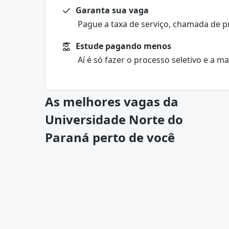
Garanta sua vaga
Pague a taxa de serviço, chamada de p
Estude pagando menos
Aí é só fazer o processo seletivo e a m
As melhores vagas da
Universidade Norte do
Paraná perto de você