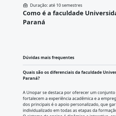
Duração: até 10 semestres
Como é a faculdade Universid
Paraná
Dúvidas mais frequentes
Quais são os diferenciais da faculdade Unive
Paraná?
A Unopar se destaca por oferecer um conjunto 
fortalecem a experiência acadêmica e a empre
dos principais é o apoio personalizado, que 
individualizado em todas as etapas da formaçã