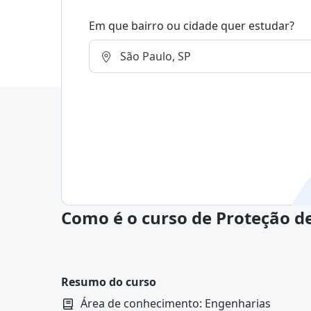
Em que bairro ou cidade quer estudar?
Como é o curso de Proteção de
Resumo do curso
Área de conhecimento: Engenharias