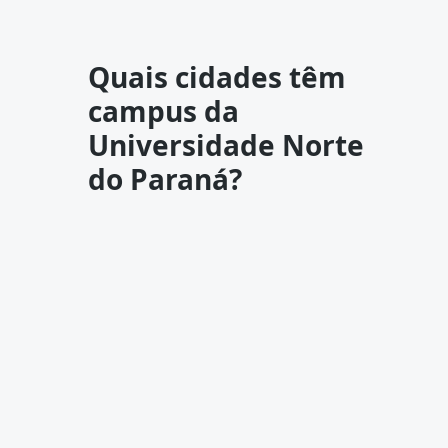
Quais cidades têm
campus da
Universidade Norte
do Paraná?