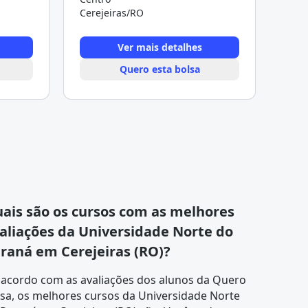
Cerejeiras/RO
Ver mais detalhes
Quero esta bolsa
ais são os cursos com as melhores
aliações da Universidade Norte do
raná em Cerejeiras (RO)?
 acordo com as
avaliações dos alunos
da Quero
sa, os melhores cursos da Universidade Norte