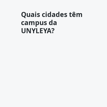
Quais cidades têm
campus da
UNYLEYA?