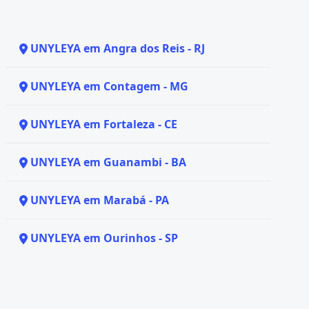
UNYLEYA em Angra dos Reis - RJ
UNYLEYA em Contagem - MG
UNYLEYA em Fortaleza - CE
UNYLEYA em Guanambi - BA
UNYLEYA em Marabá - PA
UNYLEYA em Ourinhos - SP