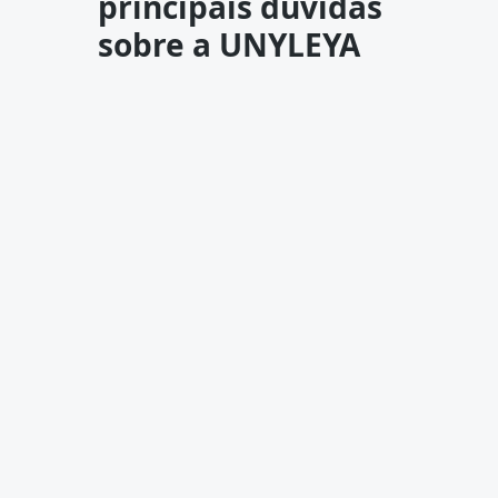
principais dúvidas
sobre a UNYLEYA