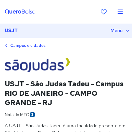
USJT
Menu
Campus e cidades
USJT - São Judas Tadeu - Campus
RIO DE JANEIRO - CAMPO
GRANDE - RJ
Nota do MEC
3
A USJT - São Judas Tadeu é uma faculdade presente em