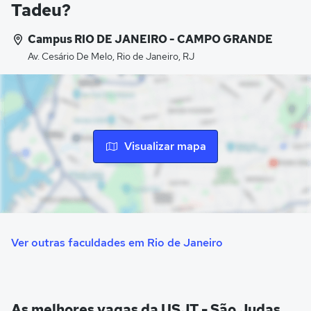
Tadeu?
Campus RIO DE JANEIRO - CAMPO GRANDE
Av. Cesário De Melo, Rio de Janeiro, RJ
Visualizar mapa
Ver outras faculdades em Rio de Janeiro
As melhores vagas da USJT - São Judas