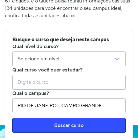
67 cidades, e o Quero Bolsa reuniu informações das suas
134 unidades para você encontrar o seu campus ideal,
confira todas as unidades abaixo:
Busque o curso que deseja neste campus
Qual nível do curso?
Qual curso você quer estudar?
Qual o campus?
Buscar curso