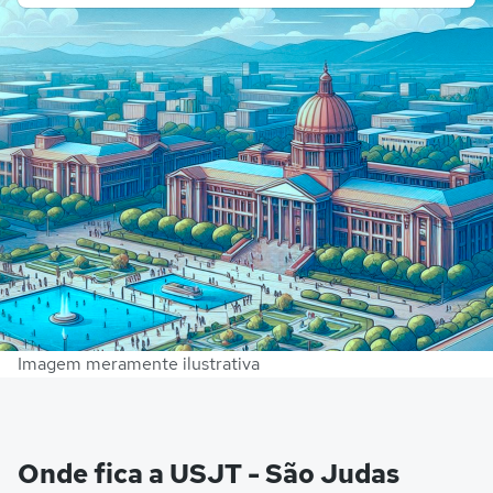
Imagem meramente ilustrativa
Onde fica a USJT - São Judas