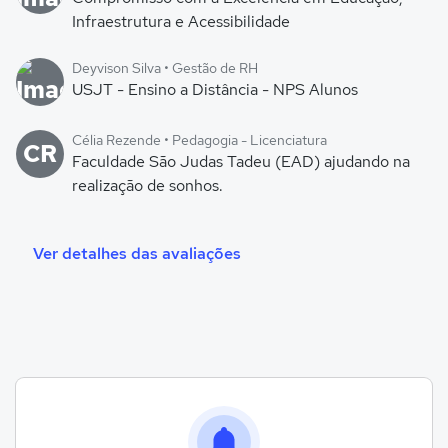
Infraestrutura e Acessibilidade
Deyvison Silva • Gestão de RH
USJT - Ensino a Distância - NPS Alunos
Célia Rezende • Pedagogia - Licenciatura
CR
Faculdade São Judas Tadeu (EAD) ajudando na
realização de sonhos.
Ver detalhes das avaliações