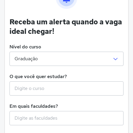
Receba um alerta quando a vaga
ideal chegar!
Nível do curso
O que você quer estudar?
Em quais faculdades?