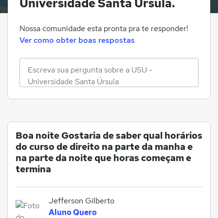
Universidade Santa Úrsula.
Nossa comunidade esta pronta pra te responder!
Ver como obter boas respostas
Boa noite Gostaria de saber qual horários
do curso de direito na parte da manha e
na parte da noite que horas começam e
termina
Jefferson Gilberto
Aluno Quero