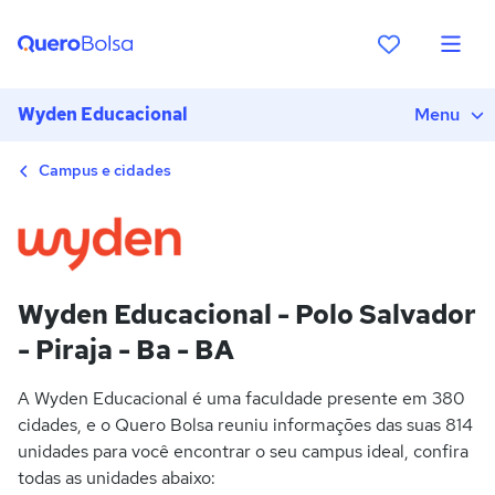
Wyden Educacional
Menu
Campus e cidades
Wyden Educacional - Polo Salvador
- Piraja - Ba - BA
A Wyden Educacional é uma faculdade presente em 380
cidades, e o Quero Bolsa reuniu informações das suas 814
unidades para você encontrar o seu campus ideal, confira
todas as unidades abaixo: