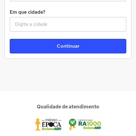
Em que cidade?
Continuar
Qualidade de atendimento