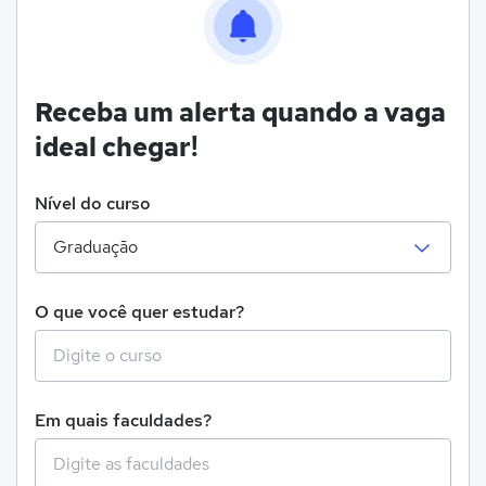
Receba um alerta quando a vaga
ideal chegar!
Nível do curso
O que você quer estudar?
Em quais faculdades?