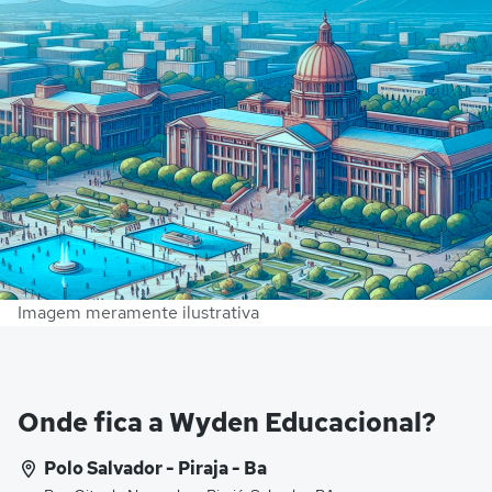
Imagem meramente ilustrativa
Onde fica a Wyden Educacional?
Polo Salvador - Piraja - Ba