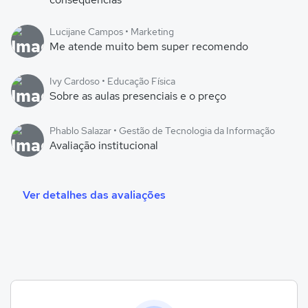
Lucijane Campos • Marketing
Me atende muito bem super recomendo
Ivy Cardoso • Educação Física
Sobre as aulas presenciais e o preço
Phablo Salazar • Gestão de Tecnologia da Informação
Avaliação institucional
Ver detalhes das avaliações