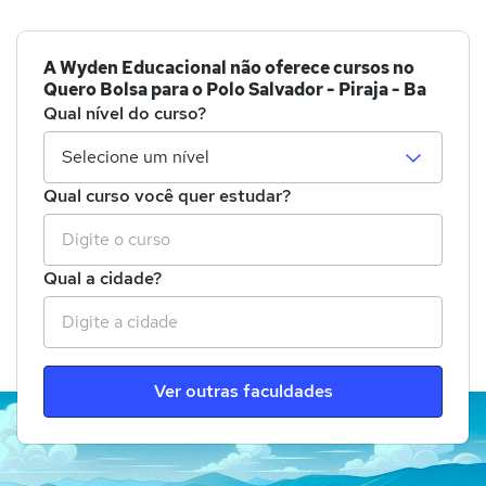
A Wyden Educacional não oferece cursos no
Quero Bolsa para o Polo Salvador - Piraja - Ba
Qual nível do curso?
Qual curso você quer estudar?
Qual a cidade?
Ver outras faculdades