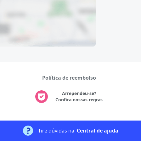
Política de reembolso
Arrependeu-se?
Confira nossas regras
Tire dúvidas na
Central de ajuda