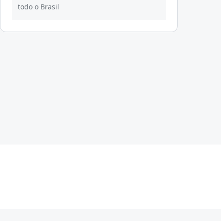
todo o Brasil