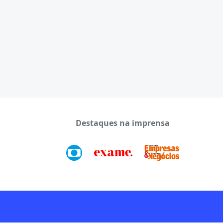
Destaques na imprensa