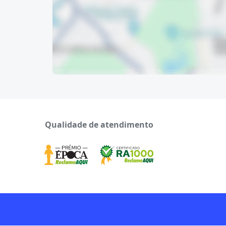
Qualidade de atendimento