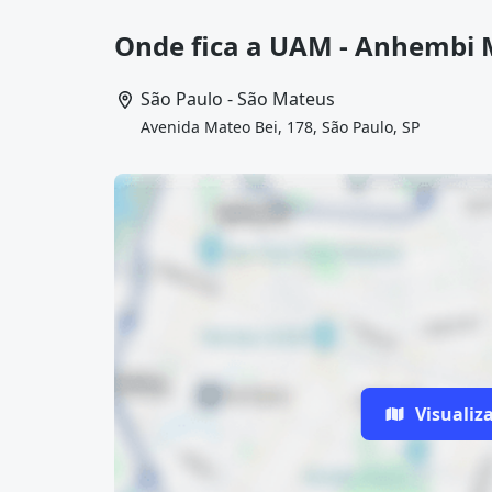
Onde fica a UAM - Anhembi
São Paulo - São Mateus
Avenida Mateo Bei, 178, São Paulo, SP
Visualiz