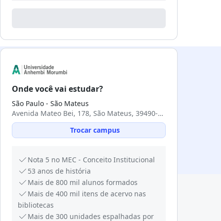
Onde você vai estudar?
São Paulo - São Mateus
Avenida Mateo Bei, 178, São Mateus, 39490-000, São Paulo, SP
Trocar campus
Nota 5 no MEC - Conceito Institucional
53 anos de história
Mais de 800 mil alunos formados
Mais de 400 mil itens de acervo nas
bibliotecas
Mais de 300 unidades espalhadas por