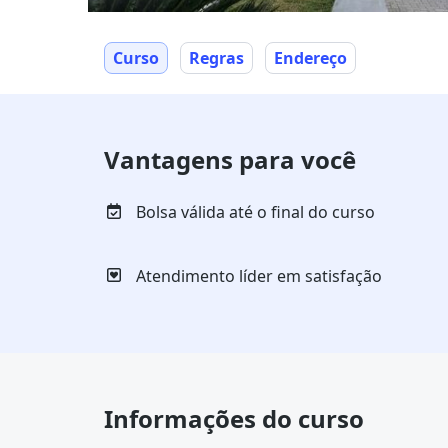
Curso
Regras
Endereço
Vantagens para você
Bolsa válida até o final do curso
Atendimento líder em satisfação
Informações do curso