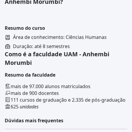
Anhembi Morumbi?
Resumo do curso
Área de conhecimento: Ciências Humanas
Duração: até 8 semestres
Como é a faculdade UAM - Anhembi
Morumbi
Resumo da faculdade
mais de 97.000 alunos matriculados
mais de 900 docentes
111 cursos de graduação e 2.335 de pós-graduação
625
unidades
Dúvidas mais frequentes