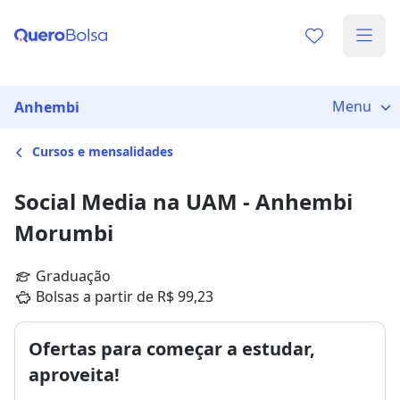
Menu
Anhembi
Cursos e mensalidades
Social Media na UAM - Anhembi
Morumbi
Graduação
Bolsas a partir de R$ 99,23
Ofertas para começar a estudar,
aproveita!