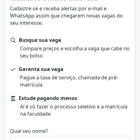
Cadastre-se e receba alertas por e-mail e
WhatsApp assim que chegarem novas vagas do
seu interesse.
Busque sua vaga
Compare preços e escolha a vaga que cabe no
seu bolso
Garanta sua vaga
Pague a taxa de serviço, chamada de pré-
matrícula
Estude pagando menos
Aí é só fazer o processo seletivo e a matrícula
na faculdade
Qual seu nome?