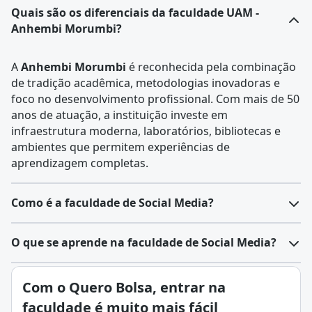
Quais são os diferenciais da faculdade UAM -
Anhembi Morumbi?
A
Anhembi Morumbi
é reconhecida pela combinação
de tradição acadêmica, metodologias inovadoras e
foco no desenvolvimento profissional. Com mais de 50
anos de atuação, a instituição investe em
infraestrutura moderna, laboratórios, bibliotecas e
ambientes que permitem experiências de
aprendizagem completas.
Como é a faculdade de Social Media?
O que se aprende na faculdade de Social Media?
Com o Quero Bolsa, entrar na
faculdade é muito mais fácil