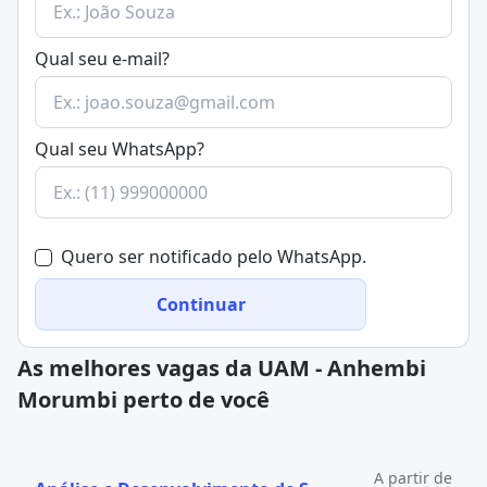
Qual seu e-mail?
Qual seu WhatsApp?
Quero ser notificado pelo WhatsApp.
Continuar
As melhores vagas da UAM - Anhembi
Morumbi perto de você
A partir de