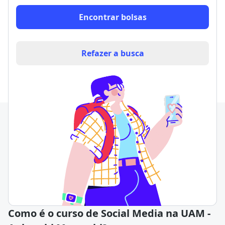
Encontrar bolsas
Refazer a busca
Como é o curso de Social Media na UAM -