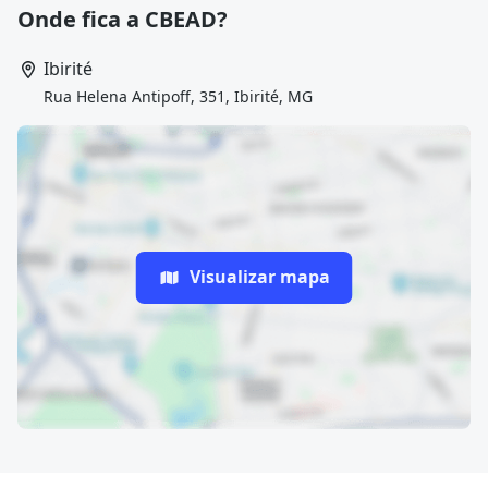
Onde fica a CBEAD?
Ibirité
Rua Helena Antipoff, 351, Ibirité, MG
Visualizar mapa