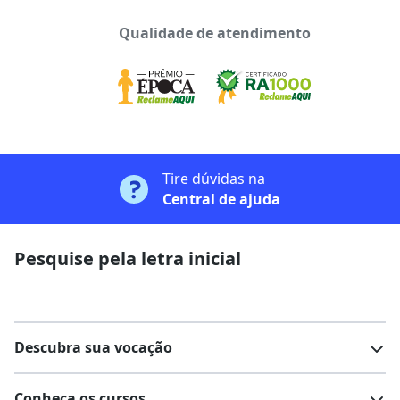
Qualidade de atendimento
Tire dúvidas na
Central de ajuda
Pesquise pela letra inicial
Descubra sua vocação
Conheça os cursos