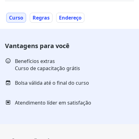
Curso
Regras
Endereço
Vantagens para você
Benefícios extras
Curso de capacitação grátis
Bolsa válida até o final do curso
Atendimento líder em satisfação