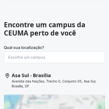
Encontre um campus da
CEUMA perto de você
Qual sua localização?
Asa Sul - Brasília
Avenida das Nações, Trecho 0, Conjunto 05, Asa Sul,
Brasília, DF