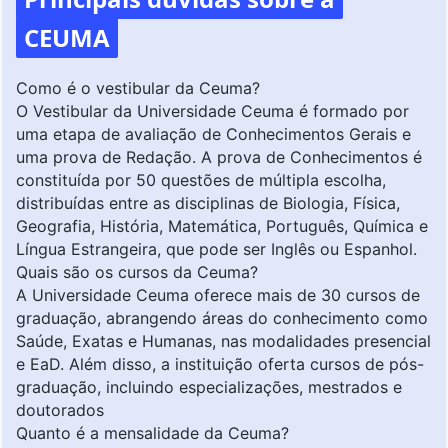
CEUMA
Como é o vestibular da Ceuma?
O Vestibular da Universidade Ceuma é formado por
uma etapa de avaliação de Conhecimentos Gerais e
uma prova de Redação. A prova de Conhecimentos é
constituída por 50 questões de múltipla escolha,
distribuídas entre as disciplinas de Biologia, Física,
Geografia, História, Matemática, Português, Química e
Língua Estrangeira, que pode ser Inglês ou Espanhol.
Quais são os cursos da Ceuma?
A Universidade Ceuma oferece mais de 30 cursos de
graduação, abrangendo áreas do conhecimento como
Saúde, Exatas e Humanas, nas modalidades presencial
e EaD. Além disso, a instituição oferta cursos de pós-
graduação, incluindo especializações, mestrados e
doutorados
Quanto é a mensalidade da Ceuma?