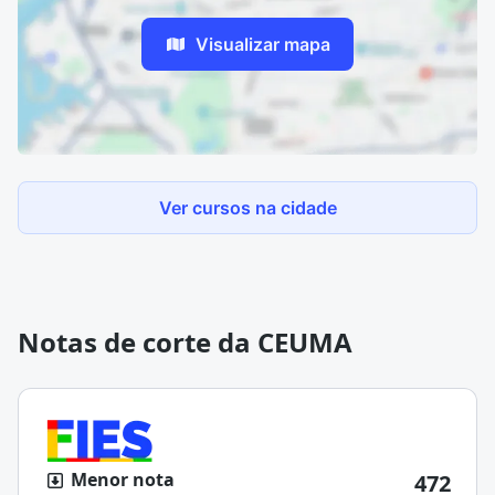
Visualizar mapa
Ver cursos na cidade
Notas de corte da CEUMA
Menor nota
472