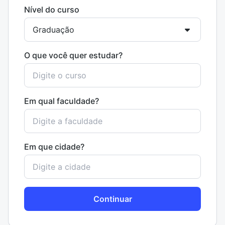
Nível do curso
O que você quer estudar?
Em qual faculdade?
Em que cidade?
Continuar