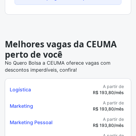
Melhores vagas da CEUMA
perto de você
No Quero Bolsa a CEUMA oferece vagas com
descontos imperdíveis, confira!
A partir de
Logística
R$ 193,80/mês
A partir de
Marketing
R$ 193,80/mês
A partir de
Marketing Pessoal
R$ 193,80/mês
A partir de