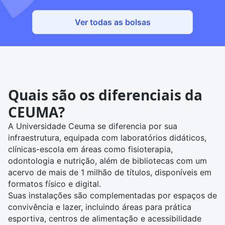
Ver todas as bolsas
Quais são os diferenciais da
CEUMA?
A Universidade Ceuma se diferencia por sua
infraestrutura, equipada com laboratórios didáticos,
clínicas-escola em áreas como fisioterapia,
odontologia e nutrição, além de bibliotecas com um
acervo de mais de 1 milhão de títulos, disponíveis em
formatos físico e digital.
Suas instalações são complementadas por espaços de
convivência e lazer, incluindo áreas para prática
esportiva, centros de alimentação e acessibilidade