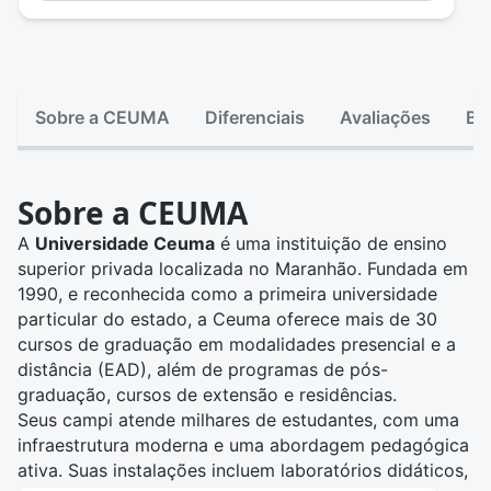
Sobre a CEUMA
Diferenciais
Avaliações
Bo
Sobre a CEUMA
A
Universidade Ceuma
é uma instituição de ensino
superior privada localizada no Maranhão. Fundada em
1990, e reconhecida como a primeira universidade
particular do estado, a Ceuma oferece mais de 30
cursos de graduação em modalidades presencial e a
distância (EAD), além de programas de pós-
graduação, cursos de extensão e residências.
Seus campi atende milhares de estudantes, com uma
infraestrutura moderna e uma abordagem pedagógica
ativa. Suas instalações incluem laboratórios didáticos,