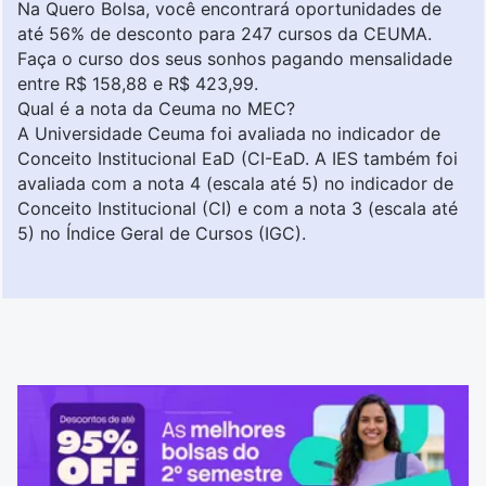
Na Quero Bolsa, você encontrará oportunidades de
até 56% de desconto para 247 cursos da CEUMA.
Faça o curso dos seus sonhos pagando
mensalidade
entre R$ 158,88 e R$ 423,99
.
Qual é a nota da Ceuma no MEC?
A Universidade Ceuma foi avaliada no indicador de
Conceito Institucional EaD (CI-EaD. A IES também foi
avaliada com a nota 4 (escala até 5) no indicador de
Conceito Institucional (CI) e com a nota 3 (escala até
5) no Índice Geral de Cursos (IGC).