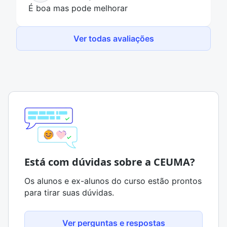
É boa mas pode melhorar
Ver todas avaliações
Está com dúvidas sobre a CEUMA?
Os alunos e ex-alunos do curso estão prontos
para tirar suas dúvidas.
Ver perguntas e respostas