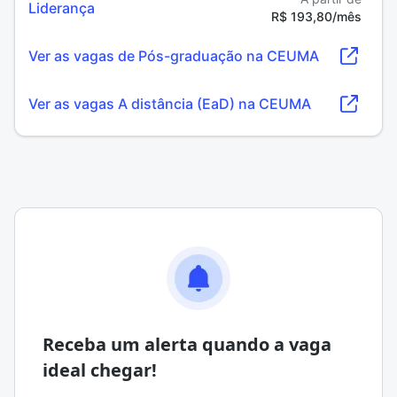
Liderança
R$ 193,80/mês
Ver as vagas de Pós-graduação na CEUMA
Ver as vagas A distância (EaD) na CEUMA
Receba um alerta quando a vaga
ideal chegar!