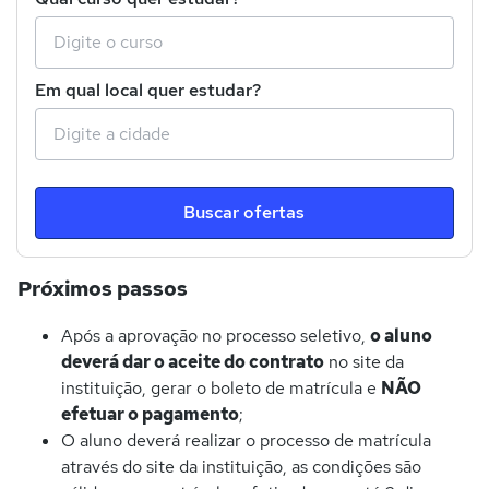
Em qual local quer estudar?
Buscar ofertas
Próximos passos
Após a aprovação no processo seletivo,
o aluno
deverá dar o aceite do contrato
no site da
instituição, gerar o boleto de matrícula e
NÃO
efetuar o pagamento
;
O aluno deverá realizar o processo de matrícula
através do site da instituição, as condições são