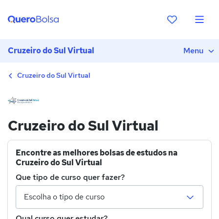
Cruzeiro do Sul Virtual
Menu
Cruzeiro do Sul Virtual
Cruzeiro do Sul Virtual
Encontre as melhores bolsas de estudos na
Cruzeiro do Sul Virtual
Que tipo de curso quer fazer?
Qual curso quer estudar?