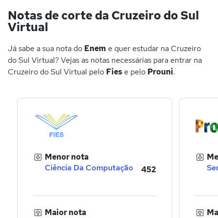
Notas de corte da Cruzeiro do Sul
Virtual
Já sabe a sua nota do
Enem
e quer estudar na Cruzeiro
do Sul Virtual? Vejas as notas necessárias para entrar na
Cruzeiro do Sul Virtual pelo
Fies
e pelo
Prouni
.
Menor nota
Me
Ciência Da Computação
Ser
452
Maior nota
Ma