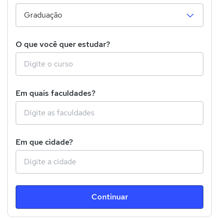
O que você quer estudar?
Em quais faculdades?
Em que cidade?
Continuar