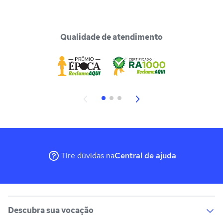
Qualidade de atendimento
Tire dúvidas na
Central de ajuda
Descubra sua vocação