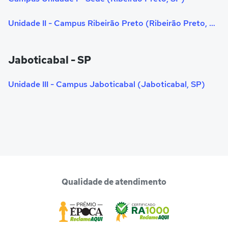
Unidade II - Campus Ribeirão Preto (Ribeirão Preto, SP)
Jaboticabal - SP
Unidade III - Campus Jaboticabal (Jaboticabal, SP)
Qualidade de atendimento