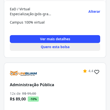
EaD / Virtual
Alterar
Especialização (pós-graduação)
Campus 100% virtual
Ver mais detalhes
Quero esta bolsa
4.4
Administração Pública
12x de
R$ 99,00
R$ 89,00
-10%