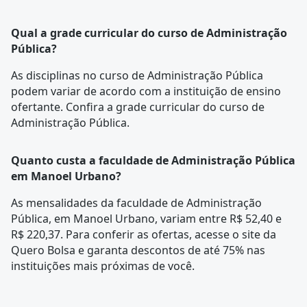
Qual a grade curricular do curso de Administração
Pública?
As disciplinas no curso de Administração Pública
podem variar de acordo com a instituição de ensino
ofertante. Confira a
grade curricular
do curso de
Administração Pública.
Quanto custa a faculdade de Administração Pública
em Manoel Urbano?
As mensalidades da faculdade de Administração
Pública, em Manoel Urbano, variam entre R$ 52,40 e
R$ 220,37. Para conferir as ofertas, acesse o site da
Quero Bolsa e garanta descontos de até 75% nas
instituições mais próximas de você.