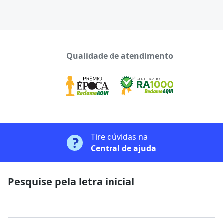
Qualidade de atendimento
Tire dúvidas na
Central de ajuda
Pesquise pela letra inicial