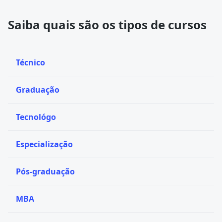
Saiba quais são os tipos de cursos
Técnico
Graduação
Tecnológo
Especialização
Pós-graduação
MBA