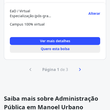
EaD / Virtual
Alterar
Especialização (pós-graduação)
Campus 100% virtual
Ver mais detalhes
Quero esta bolsa
Página 1
de 3
Saiba mais sobre Administração
Pública em Manoel Urbano