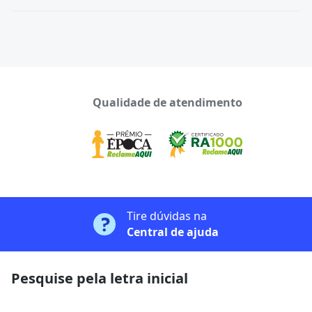
Qualidade de atendimento
Tire dúvidas na
Central de ajuda
Pesquise pela letra inicial