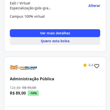
EaD / Virtual
Alterar
Especialização (pós-graduação)
Campus 100% virtual
Ver mais detalhes
Quero esta bolsa
4.4
Administração Pública
12x de
R$ 99,00
R$ 89,00
-10%