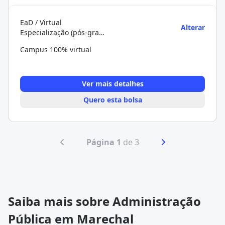
EaD / Virtual
Alterar
Especialização (pós-graduação)
Campus 100% virtual
Ver mais detalhes
Quero esta bolsa
Página 1
de 3
Saiba mais sobre Administração
Pública em Marechal