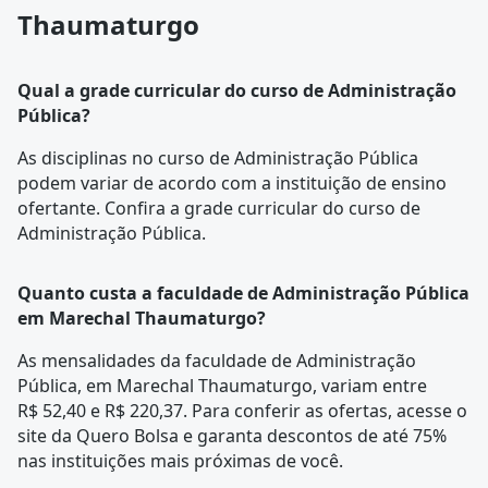
Thaumaturgo
Qual a grade curricular do curso de Administração
Pública?
As disciplinas no curso de Administração Pública
podem variar de acordo com a instituição de ensino
ofertante. Confira a
grade curricular
do curso de
Administração Pública.
Quanto custa a faculdade de Administração Pública
em Marechal Thaumaturgo?
As mensalidades da faculdade de Administração
Pública, em Marechal Thaumaturgo, variam entre
R$ 52,40 e R$ 220,37. Para conferir as ofertas, acesse o
site da Quero Bolsa e garanta descontos de até 75%
nas instituições mais próximas de você.