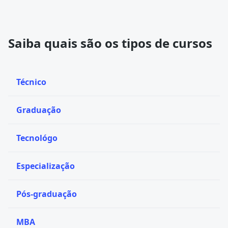
Saiba quais são os tipos de cursos
Técnico
Graduação
Tecnológo
Especialização
Pós-graduação
MBA