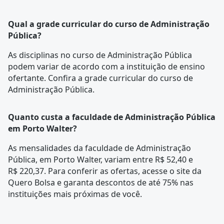
Qual a grade curricular do curso de Administração
Pública?
As disciplinas no curso de Administração Pública
podem variar de acordo com a instituição de ensino
ofertante. Confira a
grade curricular
do curso de
Administração Pública.
Quanto custa a faculdade de Administração Pública
em Porto Walter?
As mensalidades da faculdade de Administração
Pública, em Porto Walter, variam entre R$ 52,40 e
R$ 220,37. Para conferir as ofertas, acesse o site da
Quero Bolsa e garanta descontos de até 75% nas
instituições mais próximas de você.