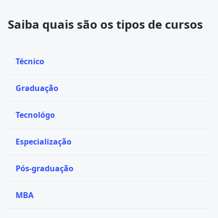
Saiba quais são os tipos de cursos
Técnico
Graduação
Tecnológo
Especialização
Pós-graduação
MBA