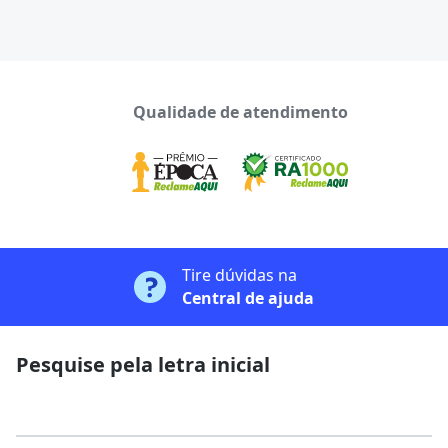
Qualidade de atendimento
Tire dúvidas na
Central de ajuda
Pesquise pela letra inicial