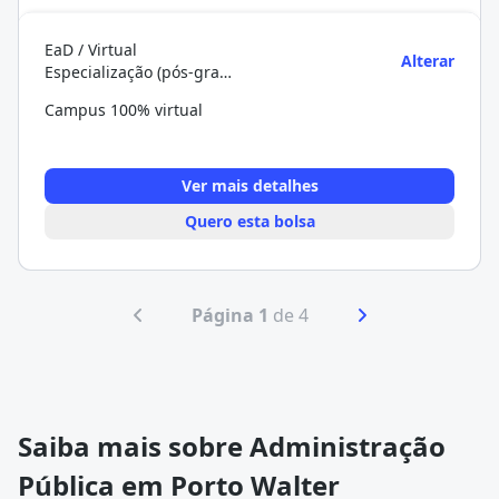
EaD / Virtual
Alterar
Especialização (pós-graduação)
Campus 100% virtual
Ver mais detalhes
Quero esta bolsa
Página 1
de 4
Saiba mais sobre Administração
Pública em Porto Walter