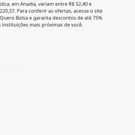
lica, em Anadia, variam entre R$ 52,40 e
220,37. Para conferir as ofertas, acesse o site
 Quero Bolsa e garanta descontos de até 75%
 instituições mais próximas de você.