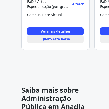
EaD / Virtual
EaD /
Alterar
Especialização (pós-graduação)
Campus 100% virtual
Camp
Ver mais detalhes
Quero esta bolsa
Saiba mais sobre
Administração
Pública em Anadia