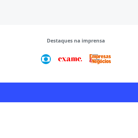
Destaques na imprensa