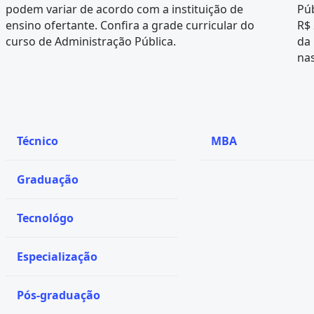
podem variar de acordo com a instituição de
Púb
ensino ofertante. Confira a
grade curricular
do
R$ 
curso de Administração Pública.
da
nas
Técnico
MBA
Graduação
Tecnológo
Especialização
Pós-graduação