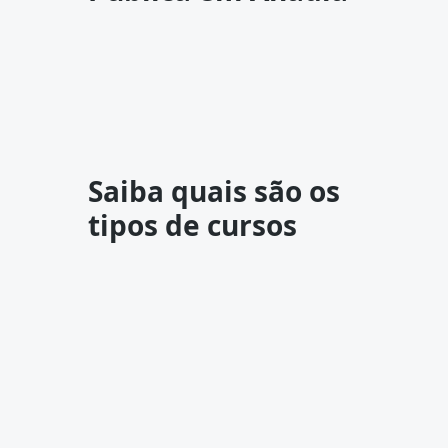
Saiba quais são os
tipos de cursos