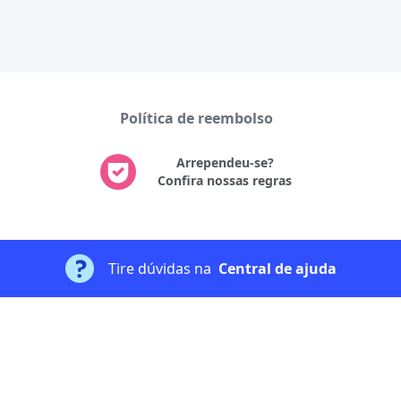
Política de reembolso
Arrependeu-se?
Confira nossas regras
Tire dúvidas na
Central de ajuda