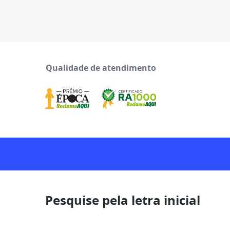
Qualidade de atendimento
Pesquise pela letra inicial