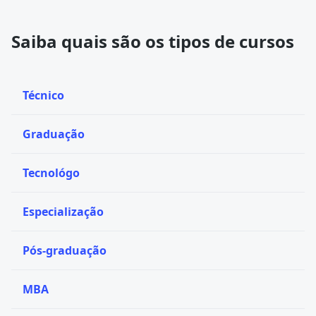
Saiba quais são os tipos de cursos
Técnico
Graduação
Tecnológo
Especialização
Pós-graduação
MBA