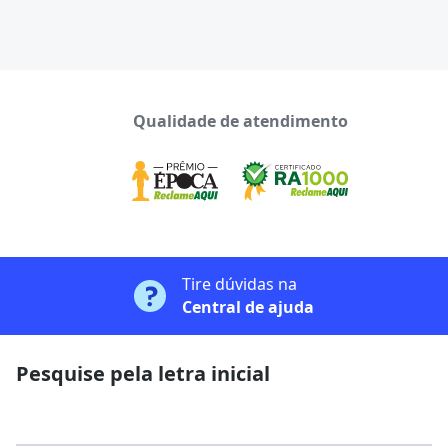
Qualidade de atendimento
Tire dúvidas na
Central de ajuda
Pesquise pela letra inicial