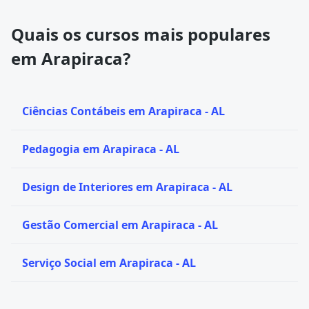
Quais os cursos mais populares
em Arapiraca?
Ciências Contábeis em Arapiraca - AL
Pedagogia em Arapiraca - AL
Design de Interiores em Arapiraca - AL
Gestão Comercial em Arapiraca - AL
Serviço Social em Arapiraca - AL