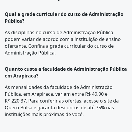
Qual a grade curricular do curso de Administração
Pública?
As disciplinas no curso de Administração Pública
podem variar de acordo com a instituição de ensino
ofertante. Confira a
grade curricular
do curso de
Administração Pública.
Quanto custa a faculdade de Administração Pública
em Arapiraca?
As mensalidades da faculdade de Administração
Pública, em Arapiraca, variam entre R$ 49,90 e
R$ 220,37. Para conferir as ofertas, acesse o site da
Quero Bolsa e garanta descontos de até 75% nas
instituições mais próximas de você.