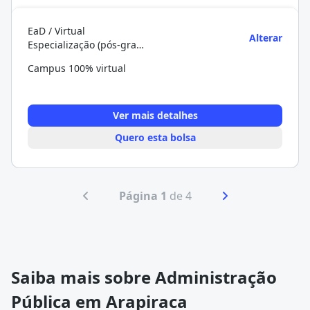
EaD / Virtual
Alterar
Especialização (pós-graduação)
Campus 100% virtual
Ver mais detalhes
Quero esta bolsa
Página 1
de 4
Saiba mais sobre Administração
Pública em Arapiraca