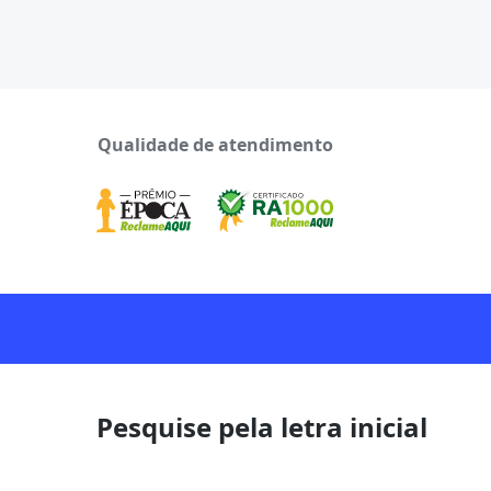
Qualidade de atendimento
Pesquise pela letra inicial