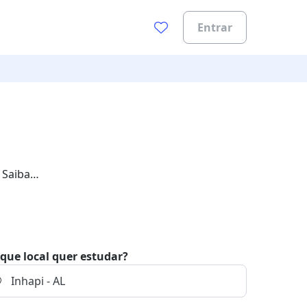
Entrar
 Saiba
que local quer estudar?