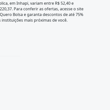
lica, em Inhapi, variam entre R$ 52,40 e
220,37. Para conferir as ofertas, acesse o site
 Quero Bolsa e garanta descontos de até 75%
 instituições mais próximas de você.