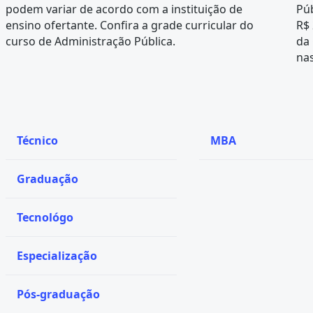
podem variar de acordo com a instituição de
Púb
ensino ofertante. Confira a
grade curricular
do
R$ 
curso de Administração Pública.
da
nas
Técnico
MBA
Graduação
Tecnológo
Especialização
Pós-graduação