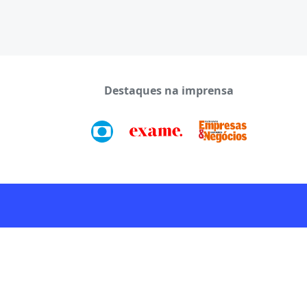
Destaques na imprensa