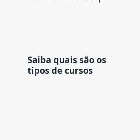
Saiba quais são os
tipos de cursos