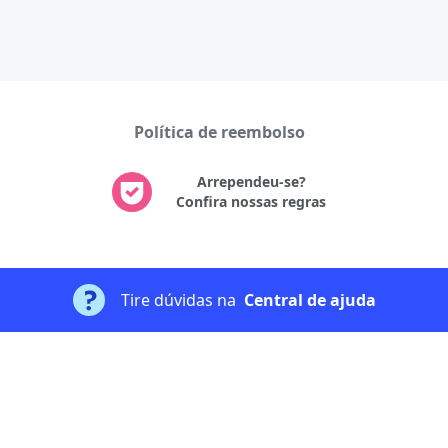
Política de reembolso
Arrependeu-se?
Confira nossas regras
Tire dúvidas na
Central de ajuda