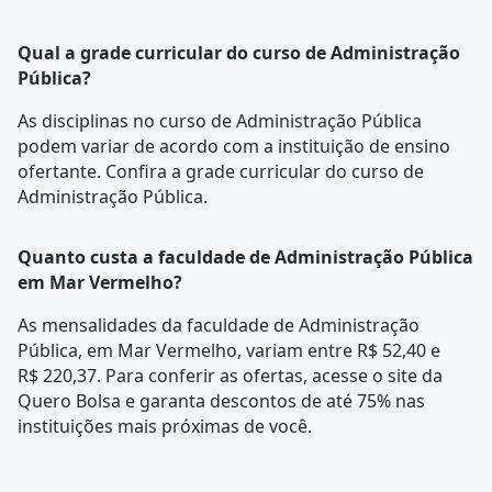
Qual a grade curricular do curso de Administração
Pública?
As disciplinas no curso de Administração Pública
podem variar de acordo com a instituição de ensino
ofertante. Confira a
grade curricular
do curso de
Administração Pública.
Quanto custa a faculdade de Administração Pública
em Mar Vermelho?
As mensalidades da faculdade de Administração
Pública, em Mar Vermelho, variam entre R$ 52,40 e
R$ 220,37. Para conferir as ofertas, acesse o site da
Quero Bolsa e garanta descontos de até 75% nas
instituições mais próximas de você.