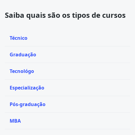
Saiba quais são os tipos de cursos
Técnico
Graduação
Tecnológo
Especialização
Pós-graduação
MBA