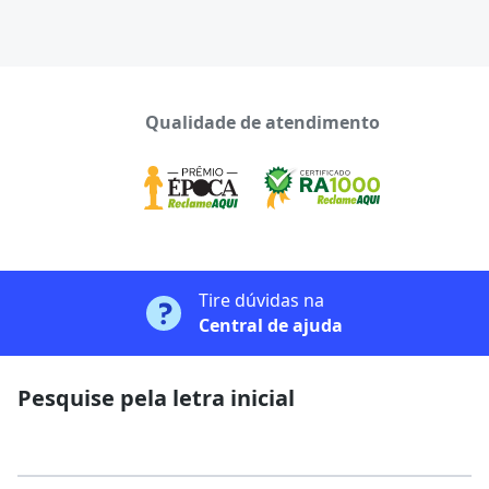
Qualidade de atendimento
Tire dúvidas na
Central de ajuda
Pesquise pela letra inicial