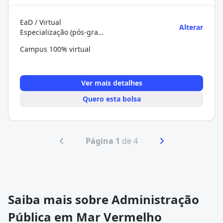
EaD / Virtual
Alterar
Especialização (pós-graduação)
Campus 100% virtual
Ver mais detalhes
Quero esta bolsa
Página 1
de 4
Saiba mais sobre Administração
Pública em Mar Vermelho