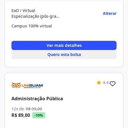
EaD / Virtual
Alterar
Especialização (pós-graduação)
Campus 100% virtual
Ver mais detalhes
Quero esta bolsa
4.4
Administração Pública
12x de
R$ 99,00
R$ 89,00
-10%