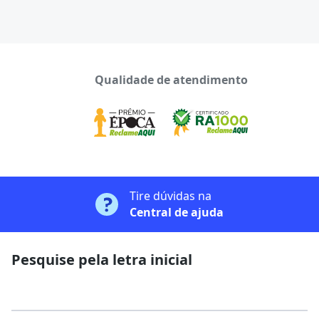
Qualidade de atendimento
Tire dúvidas na
Central de ajuda
Pesquise pela letra inicial