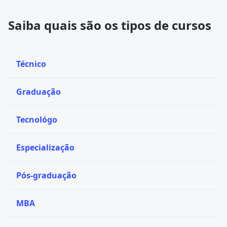
Saiba quais são os tipos de cursos
Técnico
Graduação
Tecnológo
Especialização
Pós-graduação
MBA