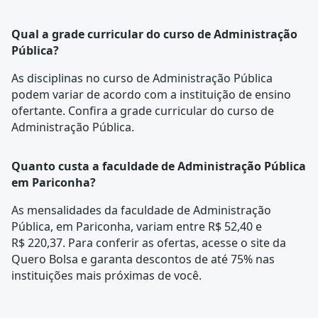
Qual a grade curricular do curso de Administração
Pública?
As disciplinas no curso de Administração Pública
podem variar de acordo com a instituição de ensino
ofertante. Confira a
grade curricular
do curso de
Administração Pública.
Quanto custa a faculdade de Administração Pública
em Pariconha?
As mensalidades da faculdade de Administração
Pública, em Pariconha, variam entre R$ 52,40 e
R$ 220,37. Para conferir as ofertas, acesse o site da
Quero Bolsa e garanta descontos de até 75% nas
instituições mais próximas de você.