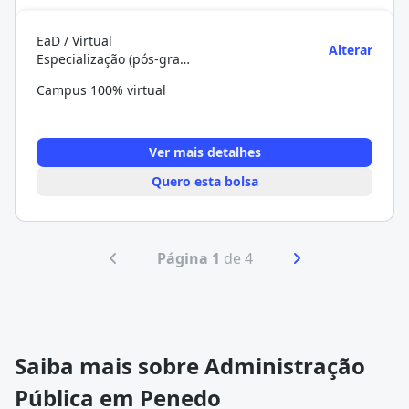
EaD / Virtual
Alterar
Especialização (pós-graduação)
Campus 100% virtual
Ver mais detalhes
Quero esta bolsa
Página 1
de 4
Saiba mais sobre Administração
Pública em Penedo