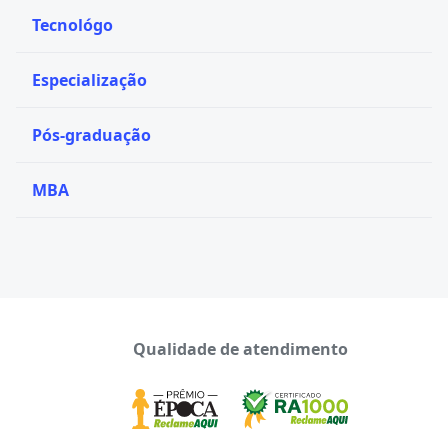
Tecnológo
Especialização
Pós-graduação
MBA
Qualidade de atendimento