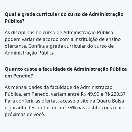
Qual a grade curricular do curso de Administração
Pública?
As disciplinas no curso de Administração Pública
podem variar de acordo com a instituição de ensino
ofertante. Confira a
grade curricular
do curso de
Administração Pública.
Quanto custa a faculdade de Administração Pública
em Penedo?
As mensalidades da faculdade de Administração
Pública, em Penedo, variam entre R$ 49,90 e R$ 220,37.
Para conferir as ofertas, acesse o site da Quero Bolsa
e garanta descontos de até 75% nas instituições mais
próximas de você.