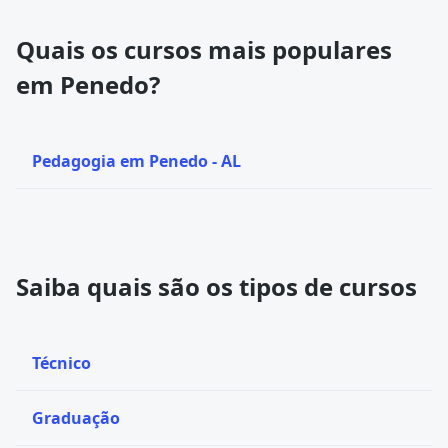
Quais os cursos mais populares
em Penedo?
Pedagogia em Penedo - AL
Saiba quais são os tipos de cursos
Técnico
Graduação