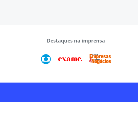
Destaques na imprensa