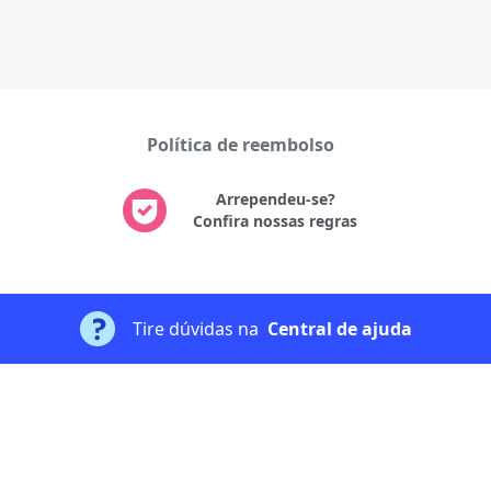
Política de reembolso
Arrependeu-se?
Confira nossas regras
Tire dúvidas na
Central de ajuda