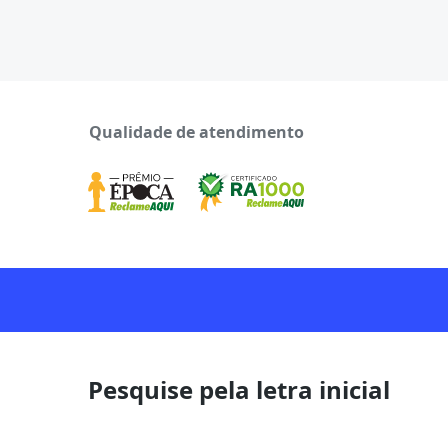
Qualidade de atendimento
Pesquise pela letra inicial