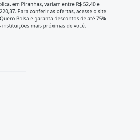
lica, em Piranhas, variam entre R$ 52,40 e
220,37. Para conferir as ofertas, acesse o site
 Quero Bolsa e garanta descontos de até 75%
 instituições mais próximas de você.