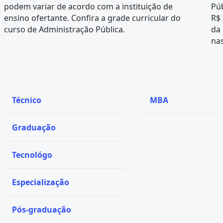
podem variar de acordo com a instituição de
Púb
ensino ofertante. Confira a
grade curricular
do
R$ 
curso de Administração Pública.
da
nas
Técnico
MBA
Graduação
Tecnológo
Especialização
Pós-graduação