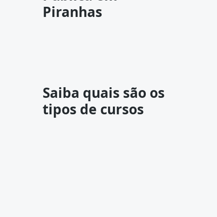
Piranhas
Saiba quais são os
tipos de cursos