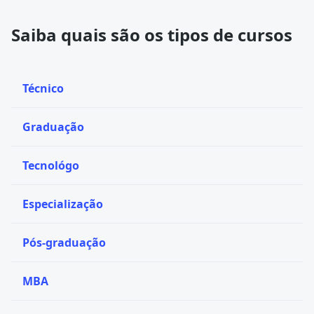
Saiba quais são os tipos de cursos
Técnico
Graduação
Tecnológo
Especialização
Pós-graduação
MBA