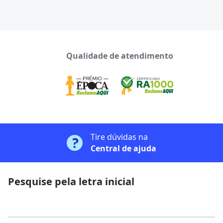
Qualidade de atendimento
Tire dúvidas na
Central de ajuda
Pesquise pela letra inicial