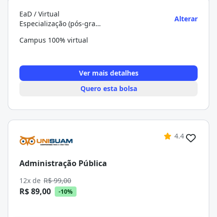
EaD / Virtual
Alterar
Especialização (pós-graduação)
Campus 100% virtual
Ver mais detalhes
Quero esta bolsa
4.4
Administração Pública
12x de
R$ 99,00
R$ 89,00
-10%