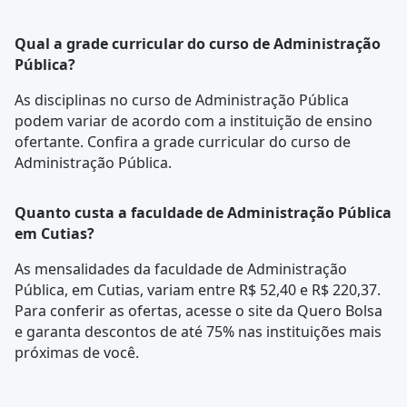
Qual a grade curricular do curso de Administração
Pública?
As disciplinas no curso de Administração Pública
podem variar de acordo com a instituição de ensino
ofertante. Confira a
grade curricular
do curso de
Administração Pública.
Quanto custa a faculdade de Administração Pública
em Cutias?
As mensalidades da faculdade de Administração
Pública, em Cutias, variam entre R$ 52,40 e R$ 220,37.
Para conferir as ofertas, acesse o site da Quero Bolsa
e garanta descontos de até 75% nas instituições mais
próximas de você.