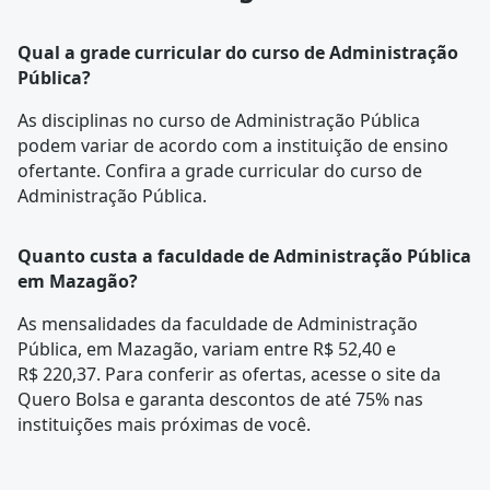
Qual a grade curricular do curso de Administração
Pública?
As disciplinas no curso de Administração Pública
podem variar de acordo com a instituição de ensino
ofertante. Confira a
grade curricular
do curso de
Administração Pública.
Quanto custa a faculdade de Administração Pública
em Mazagão?
As mensalidades da faculdade de Administração
Pública, em Mazagão, variam entre R$ 52,40 e
R$ 220,37. Para conferir as ofertas, acesse o site da
Quero Bolsa e garanta descontos de até 75% nas
instituições mais próximas de você.