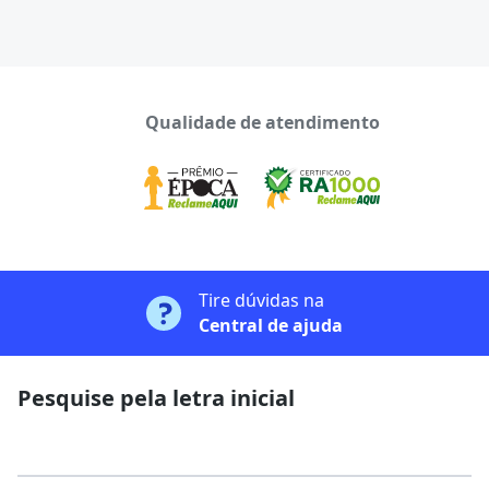
Qualidade de atendimento
Tire dúvidas na
Central de ajuda
Pesquise pela letra inicial