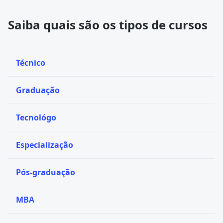
Saiba quais são os tipos de cursos
Técnico
Graduação
Tecnológo
Especialização
Pós-graduação
MBA