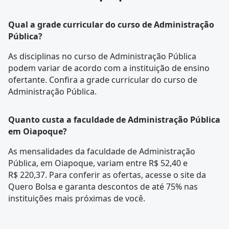
Qual a grade curricular do curso de Administração
Pública?
As disciplinas no curso de Administração Pública
podem variar de acordo com a instituição de ensino
ofertante. Confira a
grade curricular
do curso de
Administração Pública.
Quanto custa a faculdade de Administração Pública
em Oiapoque?
As mensalidades da faculdade de Administração
Pública, em Oiapoque, variam entre R$ 52,40 e
R$ 220,37. Para conferir as ofertas, acesse o site da
Quero Bolsa e garanta descontos de até 75% nas
instituições mais próximas de você.