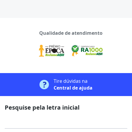
Qualidade de atendimento
Tire dúvidas na
Central de ajuda
Pesquise pela letra inicial