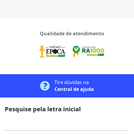
Qualidade de atendimento
Tire dúvidas na
Central de ajuda
Pesquise pela letra inicial