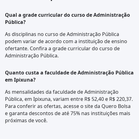
Qual a grade curricular do curso de Administração
Pública?
As disciplinas no curso de Administração Pública
podem variar de acordo com a instituição de ensino
ofertante. Confira a
grade curricular
do curso de
Administração Pública.
Quanto custa a faculdade de Administração Pública
em Ipixuna?
As mensalidades da faculdade de Administração
Pública, em Ipixuna, variam entre R$ 52,40 e R$ 220,37.
Para conferir as ofertas, acesse o site da Quero Bolsa
e garanta descontos de até 75% nas instituições mais
próximas de você.