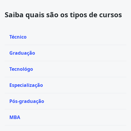
Saiba quais são os tipos de cursos
Técnico
Graduação
Tecnológo
Especialização
Pós-graduação
MBA