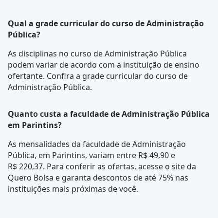
Qual a grade curricular do curso de Administração
Pública?
As disciplinas no curso de Administração Pública
podem variar de acordo com a instituição de ensino
ofertante. Confira a
grade curricular
do curso de
Administração Pública.
Quanto custa a faculdade de Administração Pública
em Parintins?
As mensalidades da faculdade de Administração
Pública, em Parintins, variam entre R$ 49,90 e
R$ 220,37. Para conferir as ofertas, acesse o site da
Quero Bolsa e garanta descontos de até 75% nas
instituições mais próximas de você.