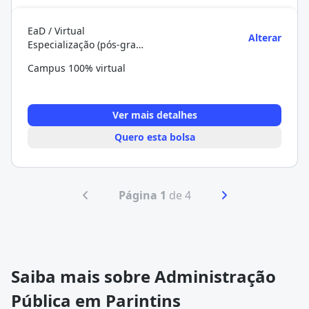
EaD / Virtual
Alterar
Especialização (pós-graduação)
Campus 100% virtual
Ver mais detalhes
Quero esta bolsa
Página 1
de 4
Saiba mais sobre Administração
Pública em Parintins