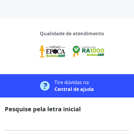
Qualidade de atendimento
Tire dúvidas na
Central de ajuda
Pesquise pela letra inicial