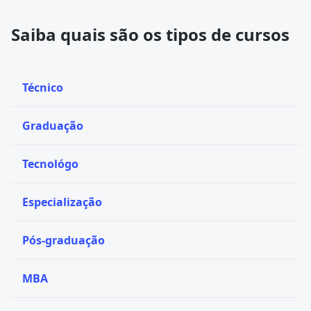
Saiba quais são os tipos de cursos
Técnico
Graduação
Tecnológo
Especialização
Pós-graduação
MBA