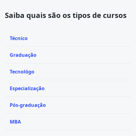
Saiba quais são os tipos de cursos
Técnico
Graduação
Tecnológo
Especialização
Pós-graduação
MBA