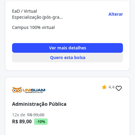
EaD / Virtual
Alterar
Especialização (pós-graduação)
Campus 100% virtual
Ver mais detalhes
Quero esta bolsa
4.4
Administração Pública
12x de
R$ 99,00
R$ 89,00
-10%