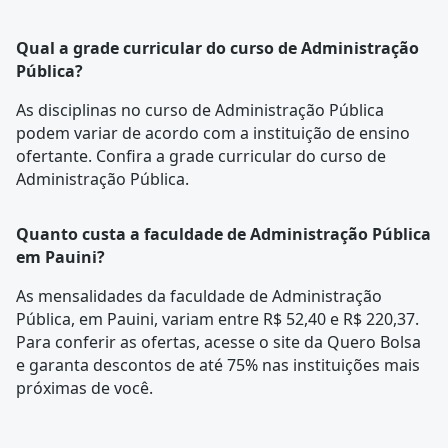
Qual a grade curricular do curso de Administração
Pública?
As disciplinas no curso de Administração Pública
podem variar de acordo com a instituição de ensino
ofertante. Confira a
grade curricular
do curso de
Administração Pública.
Quanto custa a faculdade de Administração Pública
em Pauini?
As mensalidades da faculdade de Administração
Pública, em Pauini, variam entre R$ 52,40 e R$ 220,37.
Para conferir as ofertas, acesse o site da Quero Bolsa
e garanta descontos de até 75% nas instituições mais
próximas de você.