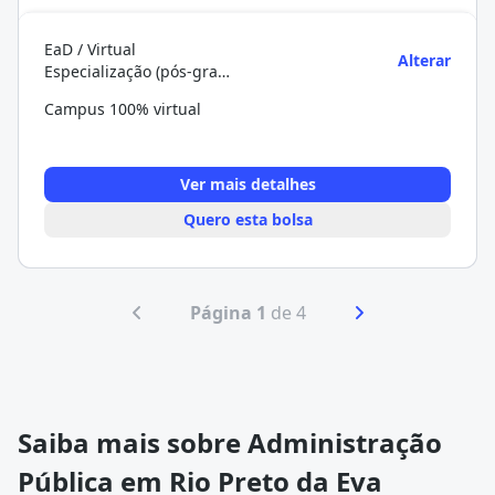
EaD / Virtual
Alterar
Especialização (pós-graduação)
Campus 100% virtual
Ver mais detalhes
Quero esta bolsa
Página 1
de 4
Saiba mais sobre Administração
Pública em Rio Preto da Eva