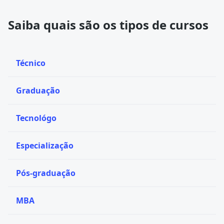
Saiba quais são os tipos de cursos
Técnico
Graduação
Tecnológo
Especialização
Pós-graduação
MBA