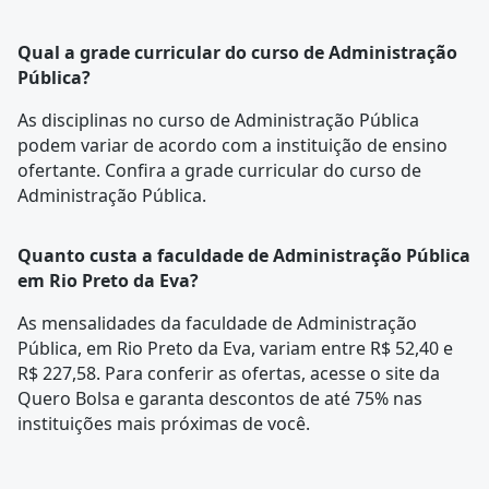
Qual a grade curricular do curso de Administração
Pública?
As disciplinas no curso de Administração Pública
podem variar de acordo com a instituição de ensino
ofertante. Confira a
grade curricular
do curso de
Administração Pública.
Quanto custa a faculdade de Administração Pública
em Rio Preto da Eva?
As mensalidades da faculdade de Administração
Pública, em Rio Preto da Eva, variam entre R$ 52,40 e
R$ 227,58. Para conferir as ofertas, acesse o site da
Quero Bolsa e garanta descontos de até 75% nas
instituições mais próximas de você.