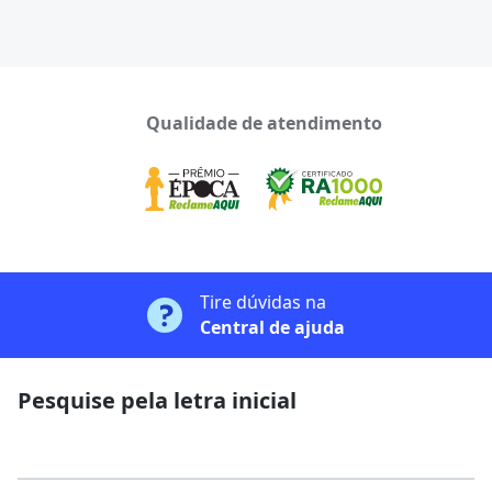
Qualidade de atendimento
Tire dúvidas na
Central de ajuda
Pesquise pela letra inicial