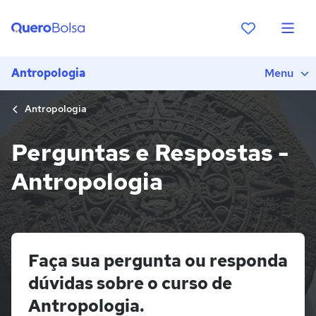
Antropologia
Menu
Antropologia
Perguntas e Respostas -
Antropologia
Faça sua pergunta ou responda
dúvidas sobre o curso de
Antropologia.