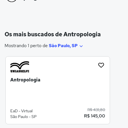
Os mais buscados de Antropologia
Mostrando 1 perto de
São Paulo, SP
Antropologia
R$ 431,80
EaD - Virtual
R$ 145,00
São Paulo - SP