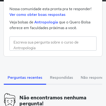
Nossa comunidade esta pronta pra te responder!
Ver como obter boas respostas
Veja bolsas de
Antropologia
que o Quero Bolsa
oferece em faculdades próximas a você.
Perguntas recentes
Respondidas
Não respondi
Não encontramos nenhuma
pergunta!