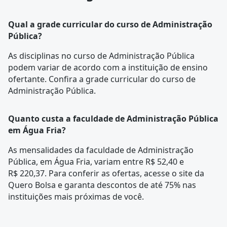
Qual a grade curricular do curso de Administração
Pública?
As disciplinas no curso de Administração Pública
podem variar de acordo com a instituição de ensino
ofertante. Confira a
grade curricular
do curso de
Administração Pública.
Quanto custa a faculdade de Administração Pública
em Água Fria?
As mensalidades da faculdade de Administração
Pública, em Água Fria, variam entre R$ 52,40 e
R$ 220,37. Para conferir as ofertas, acesse o site da
Quero Bolsa e garanta descontos de até 75% nas
instituições mais próximas de você.