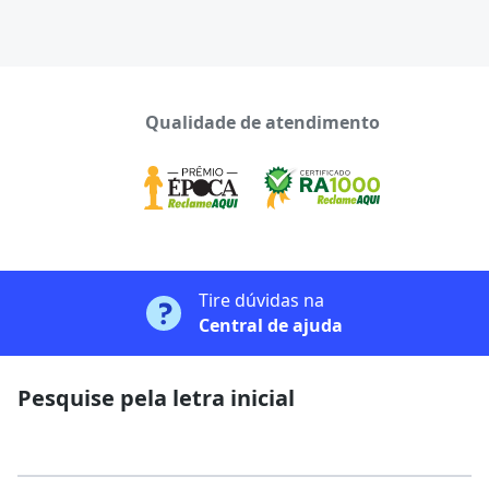
Qualidade de atendimento
Tire dúvidas na
Central de ajuda
Pesquise pela letra inicial