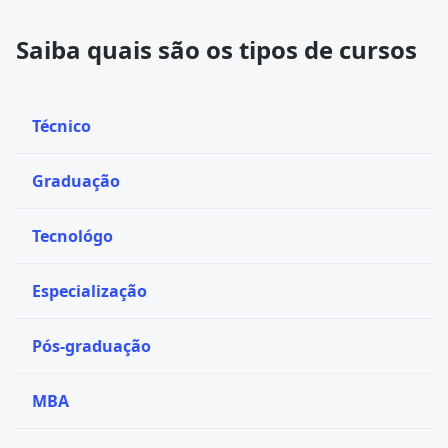
Saiba quais são os tipos de cursos
Técnico
Graduação
Tecnológo
Especialização
Pós-graduação
MBA