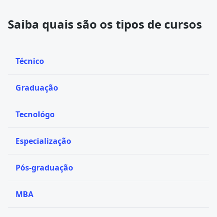
Saiba quais são os tipos de cursos
Técnico
Graduação
Tecnológo
Especialização
Pós-graduação
MBA