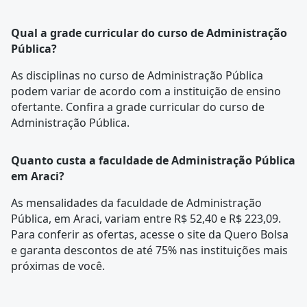
Qual a grade curricular do curso de Administração
Pública?
As disciplinas no curso de Administração Pública
podem variar de acordo com a instituição de ensino
ofertante. Confira a
grade curricular
do curso de
Administração Pública.
Quanto custa a faculdade de Administração Pública
em Araci?
As mensalidades da faculdade de Administração
Pública, em Araci, variam entre R$ 52,40 e R$ 223,09.
Para conferir as ofertas, acesse o site da Quero Bolsa
e garanta descontos de até 75% nas instituições mais
próximas de você.