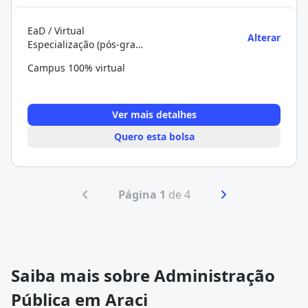
EaD / Virtual
Alterar
Especialização (pós-graduação)
Campus 100% virtual
Ver mais detalhes
Quero esta bolsa
Página 1
de 4
Saiba mais sobre Administração
Pública em Araci