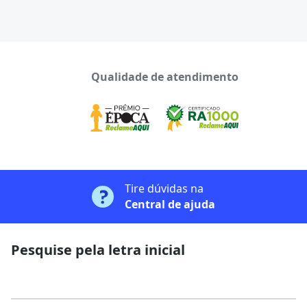
Qualidade de atendimento
Tire dúvidas na
Central de ajuda
Pesquise pela letra inicial